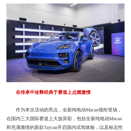
在传承中诠释经典于赛道上点燃激情
作为本次活动的亮点，全新纯电动Macan领衔登场，
在国内三大国际赛道上大放异彩，包括全新纯电动Macan
和充满激情的新款Taycan开启国内试驾体验，以及标志性