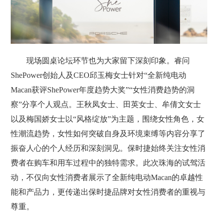
现场圆桌论坛环节也为大家留下深刻印象。睿问
ShePower创始人及CEO邱玉梅女士针对“全新纯电动
Macan获评ShePower年度趋势大奖”“女性消费趋势的洞
察”分享个人观点。王秋凤女士、田英女士、牟倩文女士
以及梅国娇女士以“风格绽放”为主题，围绕女性角色，女
性潮流趋势，女性如何突破自身及环境束缚等内容分享了
振奋人心的个人经历和深刻洞见。保时捷始终关注女性消
费者在购车和用车过程中的独特需求。此次珠海的试驾活
动，不仅向女性消费者展示了全新纯电动Macan的卓越性
能和产品力，更传递出保时捷品牌对女性消费者的重视与
尊重。