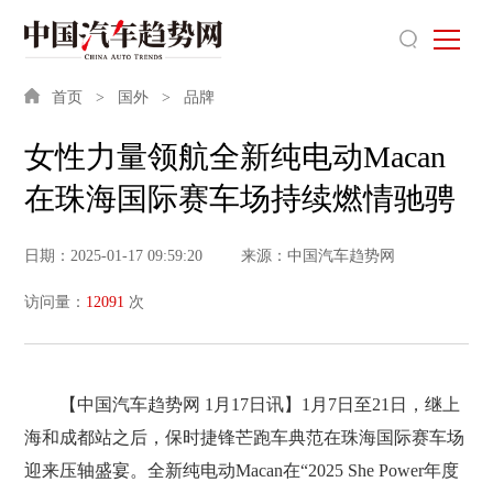
首页
国外
品牌
女性力量领航全新纯电动Macan
在珠海国际赛车场持续燃情驰骋
日期：2025-01-17 09:59:20
来源：中国汽车趋势网
访问量：
12091
次
【中国汽车趋势网 1月17日讯】1月7日至21日，继上
海和成都站之后，保时捷锋芒跑车典范在珠海国际赛车场
迎来压轴盛宴。全新纯电动Macan在“2025 She Power年度