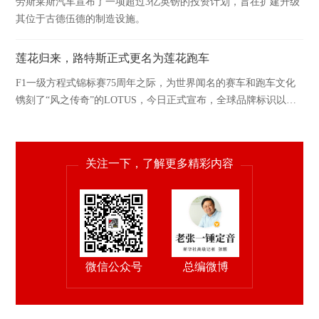
劳斯莱斯汽车宣布了一项超过3亿英镑的投资计划，旨在扩建升级
其位于古德伍德的制造设施。
莲花归来，路特斯正式更名为莲花跑车
F1一级方程式锦标赛75周年之际，为世界闻名的赛车和跑车文化
镌刻了“风之传奇”的LOTUS，今日正式宣布，全球品牌标识以及
中文名称“莲花”在中国市场的回归——即日起，路特斯正式更名
为“莲花跑车”。
关注一下，了解更多精彩内容
微信公众号
总编微博