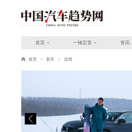
首页
一锤定音
资讯
首页
新车
试驾