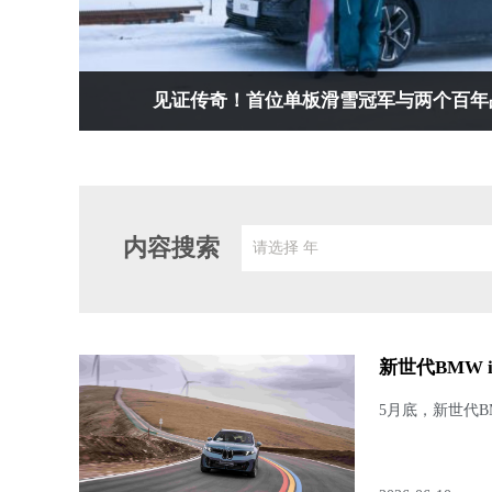
见证传奇！首位单板滑雪冠军与两个百年
内容搜索
请选择 年
新世代BMW
5月底，新世代B