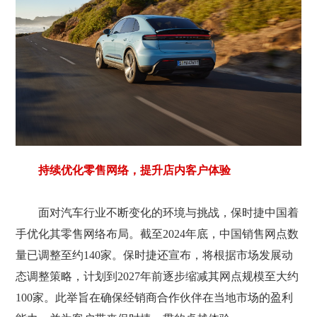
持续优化零售网络，提升店内客户体验
面对汽车行业不断变化的环境与挑战，保时捷中国着
手优化其零售网络布局。截至2024年底，中国销售网点数
量已调整至约140家。保时捷还宣布，将根据市场发展动
态调整策略，计划到2027年前逐步缩减其网点规模至大约
100家。此举旨在确保经销商合作伙伴在当地市场的盈利