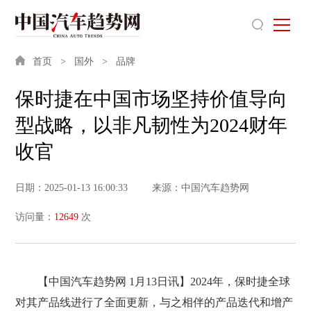
首页
国外
品牌
保时捷在中国市场坚持价值导向
型战略，以非凡韧性为2024财年
收官
日期：2025-01-13 16:00:33
来源：中国汽车趋势网
访问量：
12649
次
【中国汽车趋势网 1月13日讯】2024年，保时捷全球
对其产品线进行了全面更新，与之相伴的产品迭代和增产