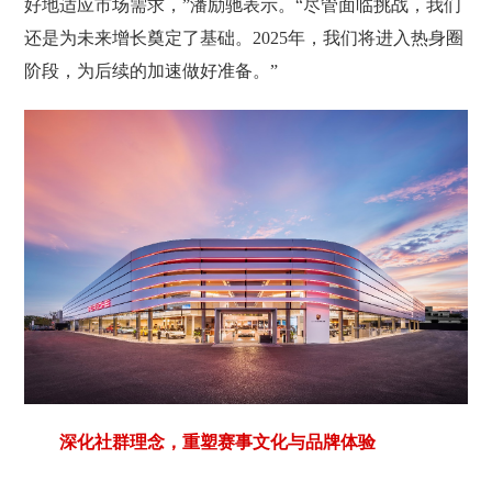
好地适应市场需求，”潘励驰表示。“尽管面临挑战，我们
还是为未来增长奠定了基础。2025年，我们将进入热身圈
阶段，为后续的加速做好准备。”
深化社群理念，重塑赛事文化与品牌体验