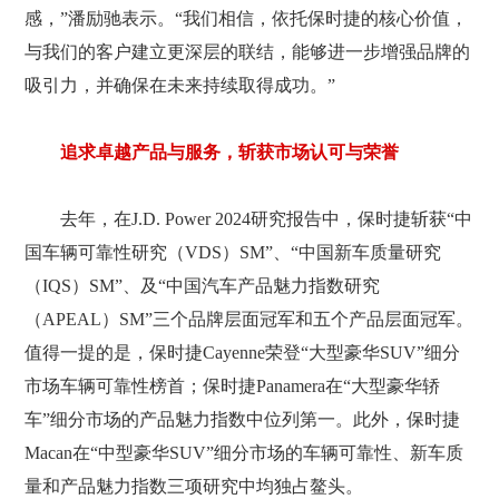
感，”潘励驰表示。“我们相信，依托保时捷的核心价值，
与我们的客户建立更深层的联结，能够进一步增强品牌的
吸引力，并确保在未来持续取得成功。”
追求卓越产品与服务，斩获市场认可与荣誉
去年，在J.D. Power 2024研究报告中，保时捷斩获“中
国车辆可靠性研究（VDS）SM”、“中国新车质量研究
（IQS）SM”、及“中国汽车产品魅力指数研究
（APEAL）SM”三个品牌层面冠军和五个产品层面冠军。
值得一提的是，保时捷Cayenne荣登“大型豪华SUV”细分
市场车辆可靠性榜首；保时捷Panamera在“大型豪华轿
车”细分市场的产品魅力指数中位列第一。此外，保时捷
Macan在“中型豪华SUV”细分市场的车辆可靠性、新车质
量和产品魅力指数三项研究中均独占鳌头。