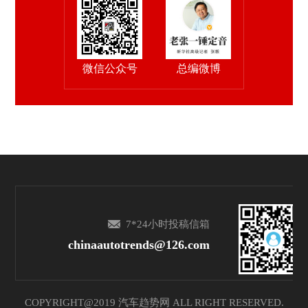
微信公众号
总编微博
7*24小时投稿信箱
chinaautotrends@126.com
COPYRIGHT@2019 汽车趋势网 ALL RIGHT RESERVED.