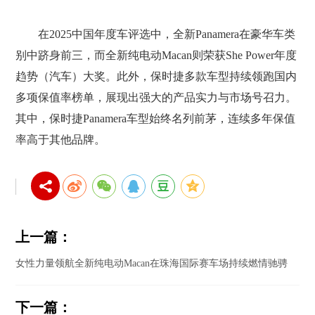
在2025中国年度车评选中，全新Panamera在豪华车类
别中跻身前三，而全新纯电动Macan则荣获She Power年度
趋势（汽车）大奖。此外，保时捷多款车型持续领跑国内
多项保值率榜单，展现出强大的产品实力与市场号召力。
其中，保时捷Panamera车型始终名列前茅，连续多年保值
率高于其他品牌。
上一篇：
女性力量领航全新纯电动Macan在珠海国际赛车场持续燃情驰骋
下一篇：