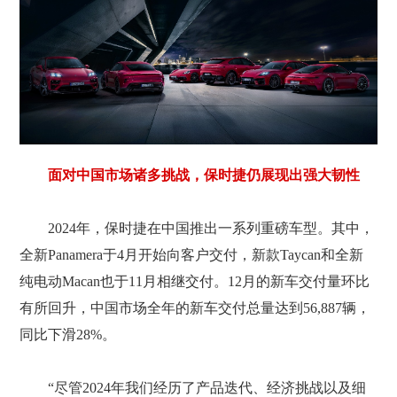
面对中国市场诸多挑战，保时捷仍展现出强大韧性
2024年，保时捷在中国推出一系列重磅车型。其中，
全新Panamera于4月开始向客户交付，新款Taycan和全新
纯电动Macan也于11月相继交付。12月的新车交付量环比
有所回升，中国市场全年的新车交付总量达到56,887辆，
同比下滑28%。
“尽管2024年我们经历了产品迭代、经济挑战以及细