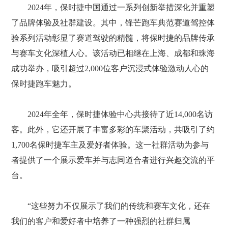
2024年，保时捷中国通过一系列创新举措深化并重塑
了品牌体验及社群建设。其中，锋芒跑车典范赛道驾控体
验系列活动彰显了赛道驾驶的精髓，将保时捷的品牌传承
与赛车文化深植人心。该活动已相继在上海、成都和珠海
成功举办，吸引超过2,000位客户沉浸式体验激动人心的
保时捷跑车魅力。
2024年全年，保时捷体验中心共接待了近14,000名访
客。此外，它还开展了丰富多彩的车聚活动，共吸引了约
1,700名保时捷车主及爱好者体验。这一社群活动为参与
者提供了一个展示爱车并与志同道合者进行兴趣交流的平
台。
“这些努力不仅展示了我们的传统和赛车文化，还在
我们的客户和爱好者中培养了一种强烈的社群归属