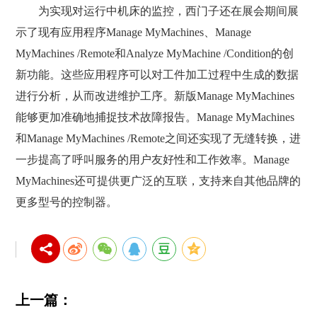
为实现对运行中机床的监控，西门子还在展会期间展
示了现有应用程序Manage MyMachines、Manage
MyMachines /Remote和Analyze MyMachine /Condition的创
新功能。这些应用程序可以对工件加工过程中生成的数据
进行分析，从而改进维护工序。新版Manage MyMachines
能够更加准确地捕捉技术故障报告。Manage MyMachines
和Manage MyMachines /Remote之间还实现了无缝转换，进
一步提高了呼叫服务的用户友好性和工作效率。Manage
MyMachines还可提供更广泛的互联，支持来自其他品牌的
更多型号的控制器。
上一篇：