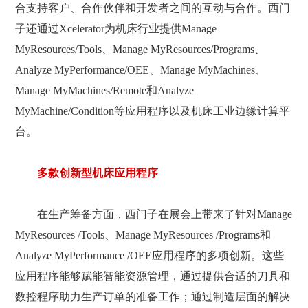
合支持客户、合作伙伴和开发者之间的互动与合作。西门
子还通过Xcelerator为机床行业提供Manage
MyResources/Tools、Manage MyResources/Programs、
Analyze MyPerformance/OEE、Manage MyMachines、
Manage MyMachines/Remote和Analyze
MyMachine/Condition等应用程序以及机床工业边缘计算平
台。
多款创新型机床应用程序
在生产筹备方面，西门子在展会上带来了针对Manage
MyResources /Tools、Manage MyResources /Programs和
Analyze MyPerformance /OEE应用程序的多项创新。这些
应用程序能够赋能智能资源管理，通过提供合适的刀具和
数控程序助力生产订单的准备工作；通过制造层面的解决