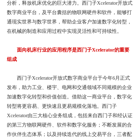
分析，释放机床优化的巨大潜力。西门子Xcelerator开放式
数字商业平台，及平台囊括的物联网硬件和软件，能够打
通现实世界与数字世界，帮助企业客户加速数字化转型，
在机械的制造和应用过程中实现灵活性和可持续性。
面向机床行业的应用程序是西门子Xcelerator的重要
组成
西门子Xcelerator开放式数字商业平台于今年6月正式
发布，助力工业、楼宇、电网和交通领域不同规模的企业
加速数字化转型和价值创造。借助这一商业平台，数字化
转型将更容易、更快速且更易规模化落地。西门子
Xcelerator由三大核心业务组成，包括来自西门子和经认证
的第三方物联网硬件、软件和数字化服务；不断发展的合
作伙伴生态体系；以及持续迭代的线上交易平台，三者配