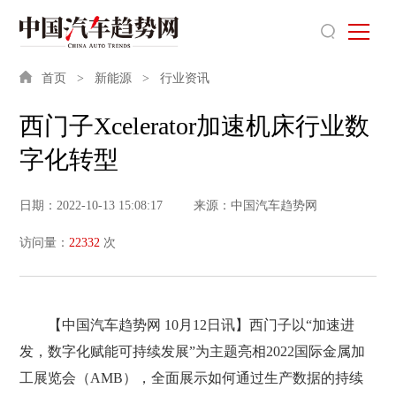
首页
新能源
行业资讯
西门子Xcelerator加速机床行业数
字化转型
日期：2022-10-13 15:08:17
来源：中国汽车趋势网
访问量：
22332
次
【中国汽车趋势网 10月12日讯】西门子以“加速进
发，数字化赋能可持续发展”为主题亮相2022国际金属加
工展览会（AMB），全面展示如何通过生产数据的持续