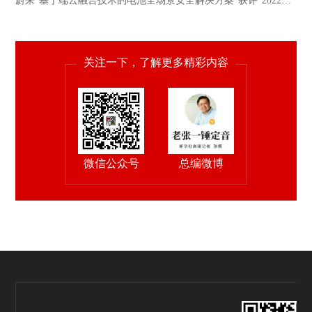
蔚来“基于端云融合技术的电池全场景安全解决方案”获评“2022全
球新能源汽车创新技术”。
关注一下，了解更多精彩内容
微信公众号
总编微博