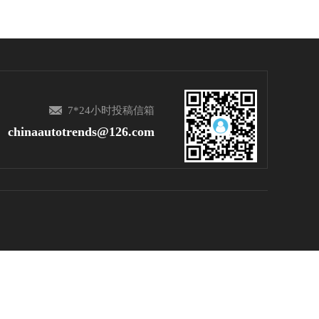
7*24小时投稿信箱
chinaautotrends@126.com