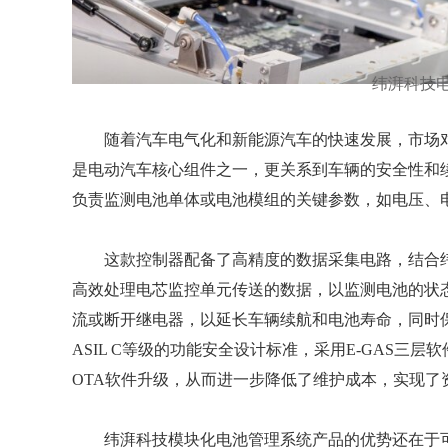
纬湃科技
随着汽车电气化和新能源汽车的快速发展，市场
是电动汽车核心组件之一，更关系到车辆的安全性和
负责监测电池单体或电池模组的关键参数，如电压、
这款控制器配备了高精度的数据采集电路，结合
高效处理电芯监控单元传送的数据，以监测电池的状
流或断开继电器，以延长车辆续航和电池寿命，同时
ASIL C等级的功能安全设计标准，采用E-GAS
OTA软件升级，从而进一步降低了维护成本，实现了
纬湃科技模块化电池管理系统产品的优势还在于