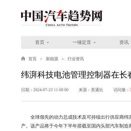
首页
一锤定音
资讯
首页
新能源
行业资讯
纬湃科技电池管理控制器在长
日期：2024-07-23 11:00:00
来源：美通社
访问量：
全球领先的动力总成技术及可持续出行供应商纬
产。该产品将于今年下半年搭载至国内头部汽车制造