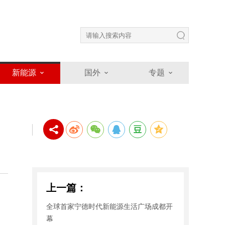
新能源
国外
专题
上一篇：
全球首家宁德时代新能源生活广场成都开
幕