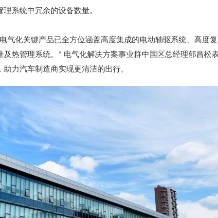
管理系统中冗余的设备数量。
华电气化关键产品已全方位涵盖高度集成的电动轴驱系统、高度复
及热管理系统。" 电气化解决方案事业群中国区总经理郁昌松
，助力汽车制造商实现更清洁的出行。