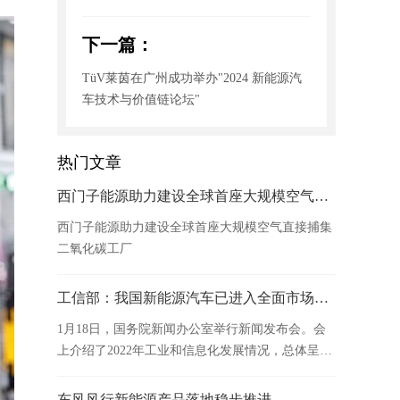
下一篇：
TüV莱茵在广州成功举办"2024 新能源汽
车技术与价值链论坛"
热门文章
西门子能源助力建设全球首座大规模空气直接捕集二氧化碳工厂
西门子能源助力建设全球首座大规模空气直接捕集
二氧化碳工厂
工信部：我国新能源汽车已进入全面市场拓展期，保持快速增长态势
1月18日，国务院新闻办公室举行新闻发布会。会
上介绍了2022年工业和信息化发展情况，总体呈现
稳中有进的态势。
东风风行新能源产品落地稳步推进