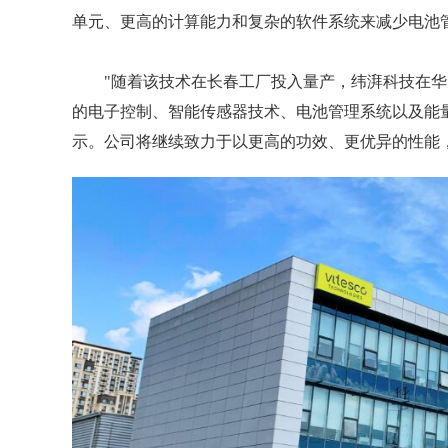
单元、更高的计算能力和复杂的软件系统来减少电池
"随着该技术在长春工厂投入量产，纬湃科技在
的电子控制、智能传感器技术、电池管理系统以及能量
示。公司将继续致力于以更高的功效、更优异的性能