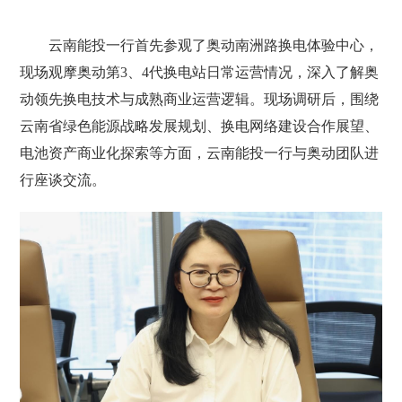
云南能投一行首先参观了奥动南洲路换电体验中心，
现场观摩奥动第3、4代换电站日常运营情况，深入了解奥
动领先换电技术与成熟商业运营逻辑。现场调研后，围绕
云南省绿色能源战略发展规划、换电网络建设合作展望、
电池资产商业化探索等方面，云南能投一行与奥动团队进
行座谈交流。