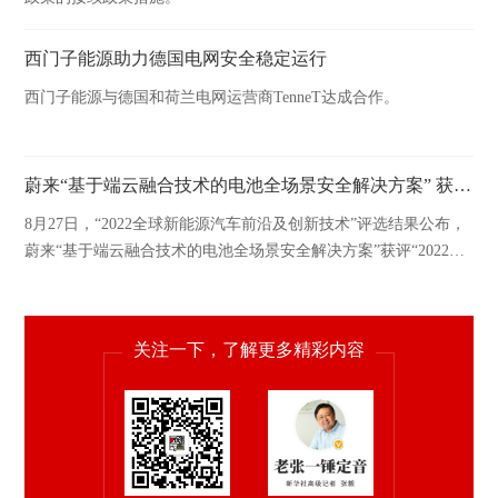
西门子能源助力德国电网安全稳定运行
西门子能源与德国和荷兰电网运营商TenneT达成合作。
蔚来“基于端云融合技术的电池全场景安全解决方案” 获评“2022全球新能源汽车创新技术”
8月27日，“2022全球新能源汽车前沿及创新技术”评选结果公布，
蔚来“基于端云融合技术的电池全场景安全解决方案”获评“2022全
球新能源汽车创新技术”。
关注一下，了解更多精彩内容