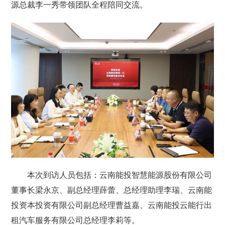
源总裁李一秀带领团队全程陪同交流。
本次到访人员包括：云南能投智慧能源股份有限公司
董事长梁永京、副总经理薛蕾、总经理助理李瑞、云南能
投资本投资有限公司副总经理曹益嘉、云南能投云能行出
租汽车服务有限公司总经理李莉等。