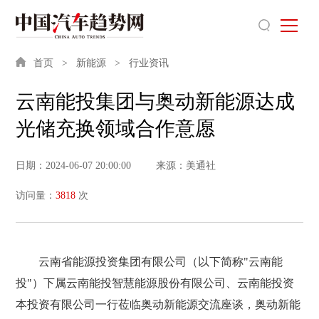
首页
新能源
行业资讯
云南能投集团与奥动新能源达成
光储充换领域合作意愿
日期：2024-06-07 20:00:00
来源：美通社
访问量：
3818
次
云南省能源投资集团有限公司（以下简称"云南能
投"）下属云南能投智慧能源股份有限公司、云南能投资
本投资有限公司一行莅临奥动新能源交流座谈，奥动新能