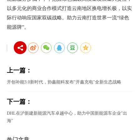
以多元化的商业合作模式打造云南地区换电增长极，以实
际行动响应国家双碳战略。助力云南打造世界一流“绿色
能源牌”。
上一篇：
开创补能3.0新时代，协鑫能科发布"开鑫充电"全新生态战略
下一篇：
DHL在沪新建新能源汽车卓越中心，助力中国新能源车企业"出
海"
热门文章