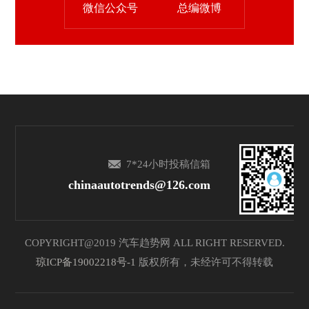
微信公众号
总编微博
7*24小时投稿信箱
chinaautotrends@126.com
COPYRIGHT@2019 汽车趋势网 ALL RIGHT RESERVED.
琼ICP备19002218号-1
版权所有，未经许可不得转载