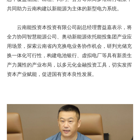
共同助力云南构建以新能源为主体的新型电力系统。
云南能投资本投资有限公司副总经理曹益嘉表示，将
全力协同智慧能源公司、奥动新能源依托能投集团产业应
用场景，探索云南省内充换电业务协作机会，研判光储充
换一体化可行性，构建电池银行、虚拟电厂等具有新质生
产力属性的产业布局，以多元化金融投资工具，切实发挥
资本产业赋能，促进国有资本良性发展。