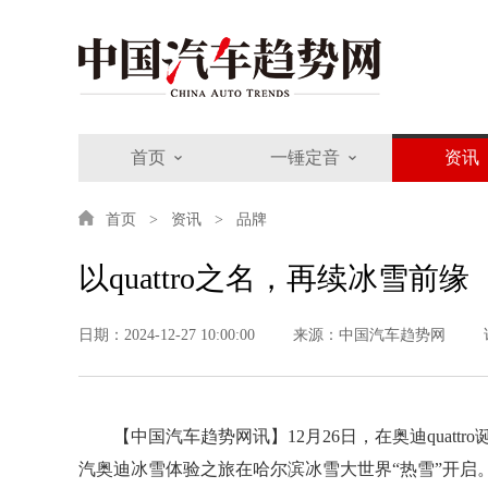
首页
一锤定音
资讯
首页
资讯
品牌
以quattro之名，再续冰雪前缘
日期：2024-12-27 10:00:00
来源：中国汽车趋势网
【中国汽车趋势网讯】12月26日，在奥迪quattro
汽奥迪冰雪体验之旅在哈尔滨冰雪大世界“热雪”开启。启动仪式