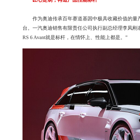
作为奥迪传承百年赛道基因中极具收藏价值的量产车，奥
台。一汽奥迪销售有限责任公司执行副总经理李凤刚
RS 6 Avant就是标杆，在情怀上、性能上都是。”