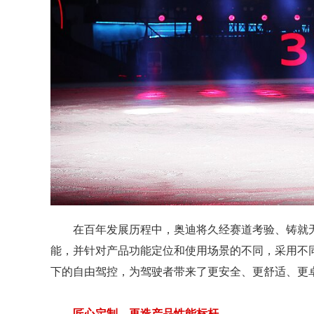
在百年发展历程中，奥迪将久经赛道考验、铸就
能，并针对产品功能定位和使用场景的不同，采用不同的
下的自由驾控，为驾驶者带来了更安全、更舒适、更
匠心定制，再造产品性能标杆