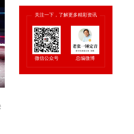
关注一下，了解更多精彩资讯
微信公众号
总编微博
景