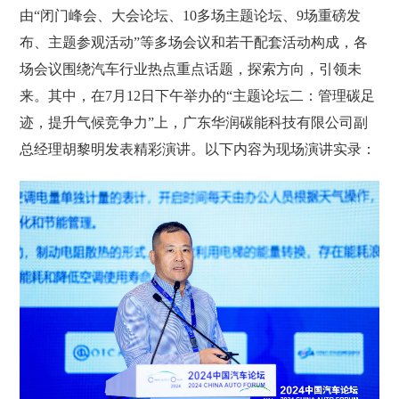
由“闭门峰会、大会论坛、10多场主题论坛、9场重磅发
布、主题参观活动”等多场会议和若干配套活动构成，各
场会议围绕汽车行业热点重点话题，探索方向，引领未
来。其中，在7月12日下午举办的“主题论坛二：管理碳足
迹，提升气候竞争力”上，广东华润碳能科技有限公司副
总经理胡黎明发表精彩演讲。以下内容为现场演讲实录：