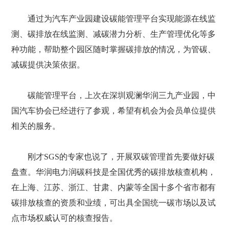
通过为汽车产业园建设碳能管理平台实现能源在线监
测、碳排放在线监测、减碳潜力分析、生产管理优化等多
种功能，帮助整个园区随时掌握碳排放的情况，为管碳、
减碳提供决策依据。
碳能管理平台，上次在深圳观澜华润三九产业园，中
国汽车协会已经进行了参观，希望有机会为会员单位提供
相关的服务。
刚才SGS的专家也说了，开展双碳管理首先要做好碳
盘查。华润电力润碳科技是全国优秀的碳排放核查机构，
在上海、江苏、浙江、甘肃、内蒙等全国十多个省市都有
碳排放核查的资质和业绩，可出具全国统一碳市场以及试
点市场权威认可的核查报告。