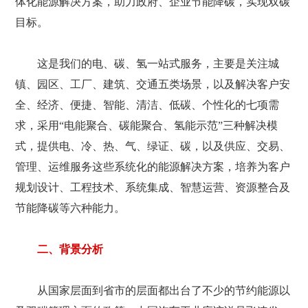
体化能源解决方案，助力政府、企业节能降碳，实现双碳
目标。
这是我们的电、碳、氢一站式服务，主要是关注城
镇、园区、工厂、建筑、交通五类场景，以及解决客户安
全、经济、便捷、智能、清洁、低碳、个性化的七项需
求，采用“电能聚合、碳能聚合、氢能示范”三种解决模
式，提供电、冷、热、气、绿证、碳，以及供应、交易、
管理、运维服务这些系统化的能源解决方案，培养为客户
规划设计、工程技术、系统集成、智慧运营、资源整合及
节能降碳等六种能力。
二、背景分析
从国家层面到省市的层面都出台了不少的节约能源以