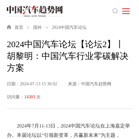
首页
国外
2024中国汽车论坛
2024中国汽车论坛【论坛2】丨
胡黎明：中国汽车行业零碳解决
方案
日期：2024-07-13 15:30:02
来源：中国汽车趋势网
访问量：
14303
次
2024年7月11-13日，2024中国汽车论坛在上海嘉定举
办。本届论坛以“引领新变革，共赢新未来”为主题，