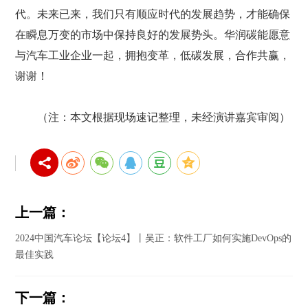
代。未来已来，我们只有顺应时代的发展趋势，才能确保
在瞬息万变的市场中保持良好的发展势头。华润碳能愿意
与汽车工业企业一起，拥抱变革，低碳发展，合作共赢，
谢谢！
（注：本文根据现场速记整理，未经演讲嘉宾审阅）
上一篇：
2024中国汽车论坛【论坛4】丨吴正：软件工厂如何实施DevOps的
最佳实践
下一篇：