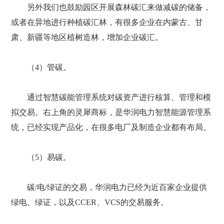
另外我们也鼓励园区开展森林碳汇来做减碳的储备，
或者在异地进行种植碳汇林，有很多企业在内蒙古、甘
肃、新疆等地区植树造林，增加企业碳汇。
（4）管碳。
通过智慧碳能管理系统对碳资产进行核算、管理和模
拟交易。右上角的灵犀商标，是华润电力智慧能源管理系
统，已经实现产品化，在很多电厂及制造企业都有布局。
（5）易碳。
碳/电/绿证的交易，华润电力已经为近百家企业提供
绿电、绿证，以及CCER、VCS的交易服务。