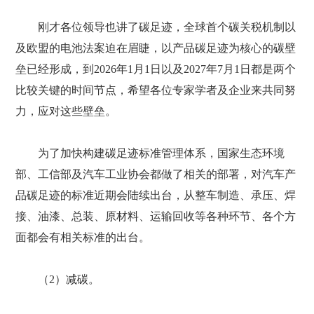
刚才各位领导也讲了碳足迹，全球首个碳关税机制以
及欧盟的电池法案迫在眉睫，以产品碳足迹为核心的碳壁
垒已经形成，到2026年1月1日以及2027年7月1日都是两个
比较关键的时间节点，希望各位专家学者及企业来共同努
力，应对这些壁垒。
为了加快构建碳足迹标准管理体系，国家生态环境
部、工信部及汽车工业协会都做了相关的部署，对汽车产
品碳足迹的标准近期会陆续出台，从整车制造、承压、焊
接、油漆、总装、原材料、运输回收等各种环节、各个方
面都会有相关标准的出台。
（2）减碳。