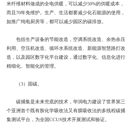
米纤维材料做成的全电供暖，可以减少50%的供暖成本，
而且70年免维护。生产、生活都要减少化石能源的使用，
如推广纯电厨房等，都可以减少园区的碳排放。
包括生产设备的节能改造，空调系统改造、余热余压
利用、空压机改造、循环水系统改造、新能源智慧路灯改
造，以及园区数字化平台建设，通过数字化、信息化进行
精细化、智能化的管理。
（3）固碳。
碳捕集是未来兜底的技术，华润电力建设了世界第三
个亚洲首个既有胺化学吸收法又有膜吸收法的多线程碳捕
集测试平台，为全国CCUS技术开展测试和验证。