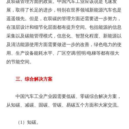
及双碳管理方面的政策。中国汽车工业应该说是飞速发
展，取得了长足的进步，特别在世界领域新能源汽车也是
遥遥领先。但是，在双碳的管理方面还需要进一步努力，
在顶层设计和细节化层面都有提升空间。包括能源的信息
采集以及碳能管理模式，信息化、智慧化程度、新能源以
及清洁能源使用方面需要做进一步的改善，绿色电力的使
用、生产设备能耗水平、厂区空调/照明/电梯等都有很大
的节能空间。
三、综合解决方案
中国汽车工业产业园需要低碳、零碳综合解决方案，
从知碳、减碳、固碳、管碳、易碳五个方面和大家交流。
（1）知碳。