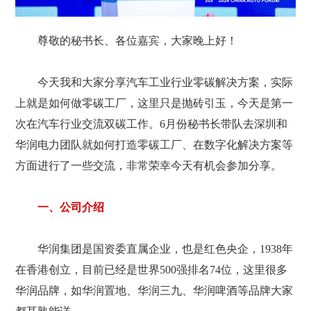
尊敬的秘书长、各位嘉宾，大家晚上好！
今天我和大家分享汽车工业行业零碳解决方案，实际
上就是如何做零碳工厂，这里只是抛砖引玉，今天是第一
次在汽车行业交流双碳工作。6月份秘书长带队去深圳和
华润电力团队就如何打造零碳工厂、在数字化解决方案等
方面进行了一些交流，非常荣幸今天有机会参加分享。
一、公司介绍
华润集团是国资委直属企业，也是红色央企，1938年
在香港创立，目前已经是世界500强排名74位，这里很多
华润品牌，如华润置地、华润三九、华润啤酒等品牌大家