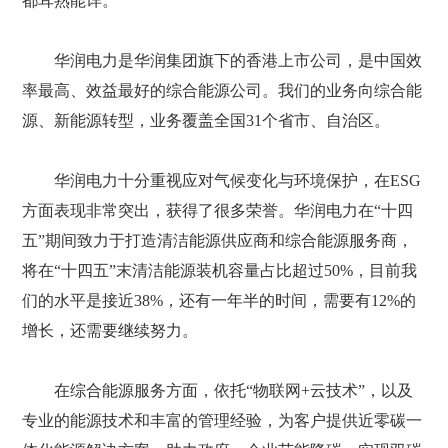
都耳熟能详。
华润电力是华润集团旗下的香港上市公司，是中国效
率最高、效益最好的综合能源公司。我们的业务向综合能
源、新能源转型，业务覆盖全国31个省市、自治区。
华润电力十分重视应对气候变化与环境保护，在ESG
方面表现非常突出，获得了很多荣誉。华润电力在“十四
五”期间致力于打造清洁能源供应商和综合能源服务商，
将在“十四五”末清洁能源装机容量占比超过50%，目前我
们的水平是接近38%，还有一年半的时间，需要有12%的
增长，还需要继续努力。
在综合能源服务方面，依托“物联网+云技术”，以及
专业的能源技术和丰富的管理经验，为客户提供近零碳一