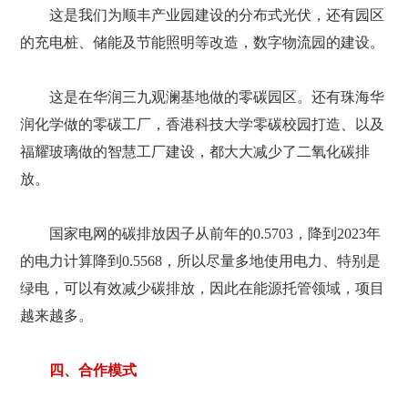
这是我们为顺丰产业园建设的分布式光伏，还有园区
的充电桩、储能及节能照明等改造，数字物流园的建设。
这是在华润三九观澜基地做的零碳园区。还有珠海华
润化学做的零碳工厂，香港科技大学零碳校园打造、以及
福耀玻璃做的智慧工厂建设，都大大减少了二氧化碳排
放。
国家电网的碳排放因子从前年的0.5703，降到2023年
的电力计算降到0.5568，所以尽量多地使用电力、特别是
绿电，可以有效减少碳排放，因此在能源托管领域，项目
越来越多。
四、合作模式