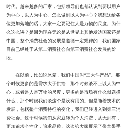
时代。越来越多的厂家，包括领导们也都认识到要以用户
为中心，以人为中心。怎么做到以人为中心？我想送给各
位更加落地的话，大家一定要记住人是万物的尺度。为什
么这么讲？是因为现在无论是从世界上其他发达国家还是
中国，整个消费社会的发展是遵循一定规律的，我们国家
目前已经处于从第二消费社会向第三消费社会发展的阶
段。
在以前，比如说冰箱，我们中国叫“三大件产品”。那
个时候更多的是需求大于供给，那个时候谈不上以人为中
心，或者是人是万物的尺度，更多的是市场有什么就选择
什么，那个时候我们谈这个是没有用的。但是随着技术的
发展，包括整个消费特征的变化，我们已经进入到第三消
费社会。这个时候我们从家庭转为个人消费，从无到有，
更加追求个性化，追求品质。这边给大家展示了像苹果手