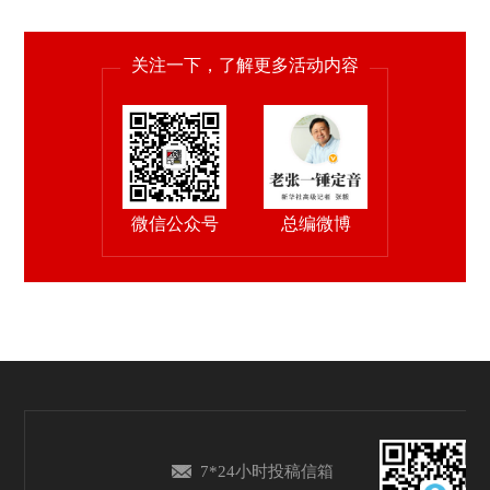
关注一下，了解更多活动内容
微信公众号
总编微博
7*24小时投稿信箱