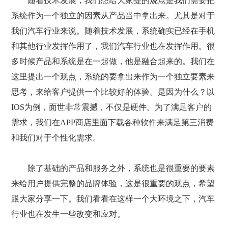
随着技术发展，我们想给大家提的观点是我们需要把
系统作为一个独立的因素从产品当中拿出来。尤其是对于
我们汽车行业来说。随着技术发展，系统确实已经在手机
和其他行业发挥作用了，我们汽车行业也在发挥作用。很
多时候产品和系统是在一起做，他是融合起来的。我们在
这里提出一个观点，系统的要拿出来作为一个独立要素来
思考，来给客户提供一个比较好的体验。是因为什么？以
IOS为例，面世非常震撼，不仅是硬件。为了满足客户的
需求，我们在APP商店里面下载各种软件来满足第三消费
和我们对于个性化需求。
除了基础的产品和服务之外，系统也是很重要的要素
来给用户提供完整的品牌体验，这是很重要的观点，希望
跟大家分享一下。我们看看在这样一个大环境之下，汽车
行业也在发生一些改变和应对。