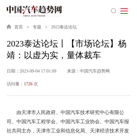
首页
专题
2023泰达论坛
2023泰达论坛丨【市场论坛】杨
靖：以虚为实，量体裁车
日期：2023-09-04 17:01:09
来源：中国汽车趋势网
访问量：
1726
次
由天津市人民政府、中国汽车技术研究中心有限公
司、中国汽车工程学会、中国汽车工业协会、中国汽车报
社共同主办，天津市工业和信息化局、天津经济技术开发