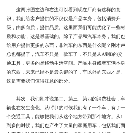
这两张图左边和右边可以看到现在厂商有这样的意
识，我们给客户提供的不仅仅是产品本身，包括消费升
级，由多向质，提供品质。这里面我们可能优化了一些材
质和功能，这是最基础的。除了产品和汽车本身，我们也
给用户提供更多的东西，非汽车的东西是什么呢？刚才卢
总也都提了，汽车不只是一款车了，不只是从A到B的交
通工具，更多的是移动生活空间。产品本身或者车辆本身
的东西，未来已经不是最关键的了，车以外的东西才是。
这是需要我们值得注意的部分。
其次，我们刚才说第二、第三、第四的消费社会，车
辆也在发生变化。从0到1的时候我们有了一个车，有了一
个交通工具，能够把我们从这个地方带到那个地方。从1
到多的时候，我们也产生了大量的家庭用车，包括我们面