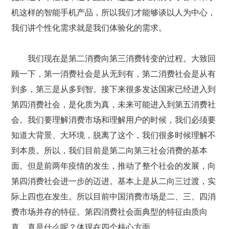
机这样的智能手机产品，所以我们才能够谈以人为中心，
我们讲个性化需求就是我们体验化的需求。
我们现在是第二消费向第三消费转变的过程。大致回
顾一下，第一消费社会是从无到有，第二消费社会是从有
到多，第三是从多到智。接下来很多发达国家已经进入到
第四消费社会，是化质为真，未来可能进入到第五消费社
会。我们要理解消费市场和理解用户的时候，我们必须要
知道大背景、大环境，脱离了这个，我们很多时候理解不
到本质。所以，我们目前是第二向第三社会消费的基本
面。但是前两年疫情的发生，推动了整个社会的发展，向
第四消费社会进一步的迈进。基本上是从二向三过渡，实
际上四也在发生。所以目前中国消费市场是二、三、四消
费市场并存的特征。第四消费社会面典型的特征由质向
真，真是什么呢？体现在四个核心方面。