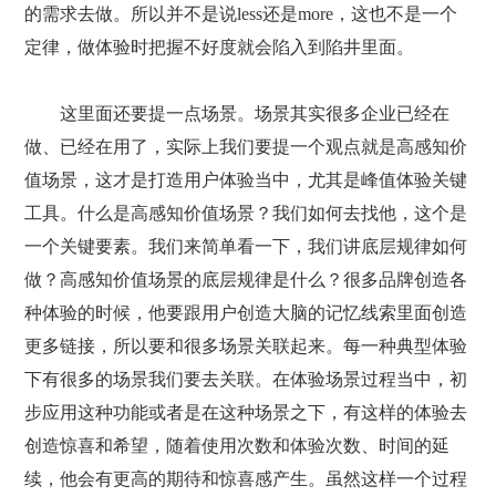
的需求去做。所以并不是说less还是more，这也不是一个
定律，做体验时把握不好度就会陷入到陷井里面。
这里面还要提一点场景。场景其实很多企业已经在
做、已经在用了，实际上我们要提一个观点就是高感知价
值场景，这才是打造用户体验当中，尤其是峰值体验关键
工具。什么是高感知价值场景？我们如何去找他，这个是
一个关键要素。我们来简单看一下，我们讲底层规律如何
做？高感知价值场景的底层规律是什么？很多品牌创造各
种体验的时候，他要跟用户创造大脑的记忆线索里面创造
更多链接，所以要和很多场景关联起来。每一种典型体验
下有很多的场景我们要去关联。在体验场景过程当中，初
步应用这种功能或者是在这种场景之下，有这样的体验去
创造惊喜和希望，随着使用次数和体验次数、时间的延
续，他会有更高的期待和惊喜感产生。虽然这样一个过程