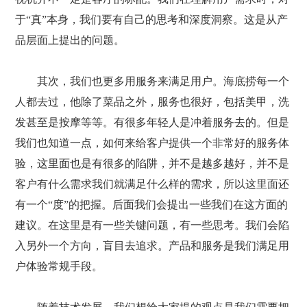
于“真”本身，我们要有自己的思考和深度洞察。这是从产
品层面上提出的问题。
其次，我们也更多用服务来满足用户。海底捞每一个
人都去过，他除了菜品之外，服务也很好，包括美甲，洗
发甚至是按摩等等。有很多年轻人是冲着服务去的。但是
我们也知道一点，如何来给客户提供一个非常好的服务体
验，这里面也是有很多的陷阱，并不是越多越好，并不是
客户有什么需求我们就满足什么样的需求，所以这里面还
有一个“度”的把握。后面我们会提出一些我们在这方面的
建议。在这里是有一些关键问题，有一些思考。我们会陷
入另外一个方向，盲目去追求。产品和服务是我们满足用
户体验常规手段。