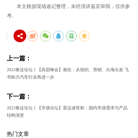
本文根据现场速记整理，未经演讲嘉宾审阅，仅供参
考。
上一篇：
2023泰达论坛丨【高层峰会】谢欣：从组织、营销、出海出发 飞
书助力汽车行业再进一步
下一篇：
2023泰达论坛丨【市场论坛】雷达凌世权：国内市场需求与产品
结构演变
热门文章