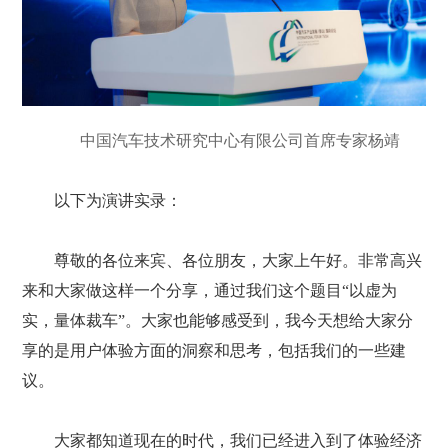
中国汽车技术研究中心有限公司首席专家杨靖
以下为演讲实录：
尊敬的各位来宾、各位朋友，大家上午好。非常高兴
来和大家做这样一个分享，通过我们这个题目“以虚为
实，量体裁车”。大家也能够感受到，我今天想给大家分
享的是用户体验方面的洞察和思考，包括我们的一些建
议。
大家都知道现在的时代，我们已经进入到了体验经济