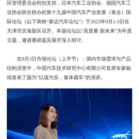
区管理委员会特别支持，日本汽车工业协会、德国汽车工
业协会联合协办的第十九届中国汽车产业发展（泰达）国
际论坛（以下简称“泰达汽车论坛”）于2023年9月1-3日在
天津市滨海新区召开。本届论坛以“高质量·新未来”为年度
主题，邀请重磅嘉宾展开深入研讨。
在9月3日市场论坛（上半节）：国内市场需求与产品
结构演变中，中国汽车技术研究中心有限公司首席专家杨
靖发表了题为“以虚为实，量体裁车”的演讲。