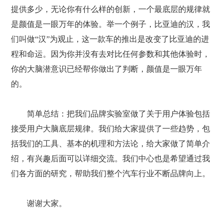
提供多少，无论你有什么样的创新，一个最底层的规律就
是颜值是一眼万年的体验。举一个例子，比亚迪的汉，我
们叫做“汉”为观止，这一款车的推出是改变了比亚迪的进
程和命运。因为你并没有去对比任何参数和其他体验时，
你的大脑潜意识已经帮你做出了判断，颜值是一眼万年
的。
简单总结：把我们品牌实验室做了关于用户体验包括
接受用户大脑底层规律。我们给大家提供了一些趋势，包
括我们的工具、基本的机理和方法论，给大家做了简单介
绍，有兴趣后面可以详细交流。我们中心也是希望通过我
们各方面的研究，帮助我们整个汽车行业不断品牌向上。
谢谢大家。