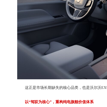
这正是市场长期缺失的核心品类，也是沃尔沃EX90
以“驾驭为核心”，重构纯电旗舰价值体系