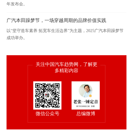
年发布会。
广汽本田躁梦节，一场穿越周期的品牌价值实践
以“坚守造车素养 拓宽车生活边界”为主题，2025广汽本田躁梦节
成功举办。
关注中国汽车趋势网，了解更
多精彩内容
微信公众号
总编微博