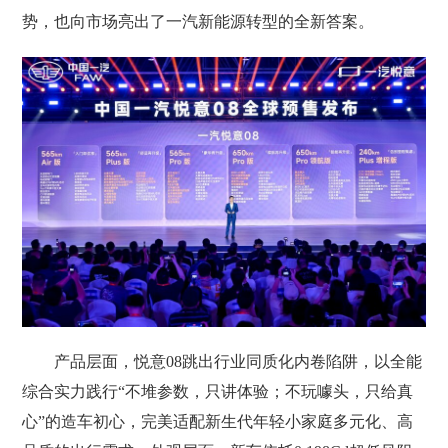
势，也向市场亮出了一汽新能源转型的全新答案。
产品层面，悦意08跳出行业同质化内卷陷阱，以全能
综合实力践行“不堆参数，只讲体验；不玩噱头，只给真
心”的造车初心，完美适配新生代年轻小家庭多元化、高