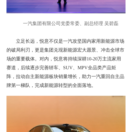
一汽集团有限公司党委常委、副总经理 吴碧磊
立足长远，悦意不仅是一汽攻坚国内家用新能源市场
的破局利刃，更是集团兑现新能源宏大愿景、冲击全球市
场的重要载体。对内，悦意将持续深耕10-20万主流家用
赛道，后续逐步完善轿车、SUV、MPV全品类产品矩
阵，拉动自主新能源板块销量增长，助力一汽重回自主品
牌第一梯队，完成新能源转型的全面落地。