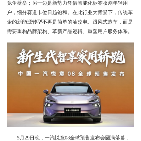
竞争壁垒；另一边是新势力凭借智能化标签收割年轻用
户，细分赛道卡位日趋饱和。在此行业大背景下，传统车
企的新能源转型不再是简单的油改电、跟风式造车，而是
需要重构品牌架构、革新产品逻辑、重塑用户服务体系。
5月29日晚，一汽悦意08全球预售发布会圆满落幕，