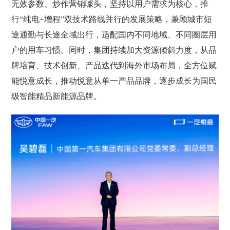
无效参数、炒作营销噱头，坚持以用户需求为核心，推
行“纯电+增程”双技术路线并行的发展策略，兼顾城市短
途通勤与长途全域出行，适配国内不同地域、不同圈层用
户的用车习惯。同时，集团持续加大资源倾斜力度，从品
牌培育、技术创新、产品迭代到海外市场布局，全方位赋
能悦意成长，推动悦意从单一产品品牌，逐步成长为国民
级智能精品新能源品牌。