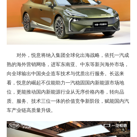
对外，悦意将纳入集团全球化出海战略，依托一汽成
熟的海外营销网络，进军东南亚、中东等新兴海外市场，
向全球输出中国央企造车技术与优质出行服务。长远来
看，悦意的崛起不仅能助力一汽稳固国内新能源市场地
位，更能推动国内新能源行业从无序价格内卷，转向品
质、服务、技术三位一体的价值竞争新阶段，赋能国内汽
车产业链高质量升级。