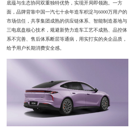
底蕴与生态协同双重独特优势，实现开局即领跑。一方
面，品牌背靠中国一汽七十余年造车积淀与6000万用户的
市场信任，共享集团成熟的供应链体系、智能制造基地与
三电底盘核心技术，规避新势力造车工艺不成熟、品控体
系不完善、售后体系断层等通病，用实打实的央企品质，
给予用户长期消费安全感。