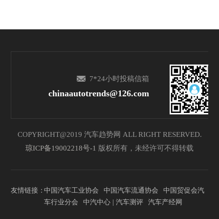
7*24小时投稿信箱
chinaautotrends@126.com
COPYRIGHT@2019 汽车趋势网 ALL RIGHT RESERVED.
琼ICP备19002218号-1
版权所有，未经许可不得转载
友情链接：
中国汽车工业协会
中国汽车流通协会
中国贸促会汽
车行业分会
中汽中心 | 汽车测评
汽车产经网