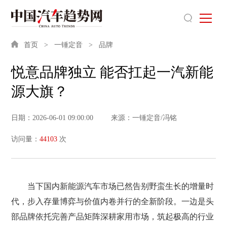
首页
一锤定音
品牌
悦意品牌独立 能否扛起一汽新能
源大旗？
日期：2026-06-01 09:00:00
来源：一锤定音/冯铭
访问量：
44103
次
当下国内新能源汽车市场已然告别野蛮生长的增量时
代，步入存量博弈与价值内卷并行的全新阶段。一边是头
部品牌依托完善产品矩阵深耕家用市场，筑起极高的行业