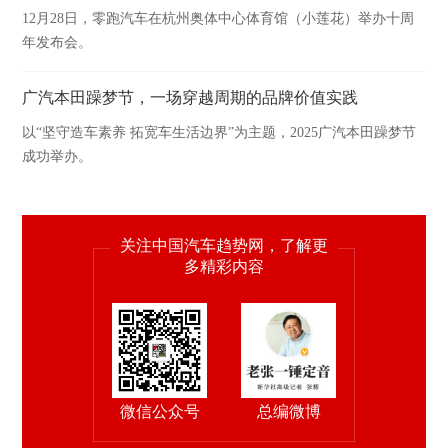
12月28日，零跑汽车在杭州奥体中心体育馆（小莲花）举办十周
年发布会。
广汽本田躁梦节，一场穿越周期的品牌价值实践
以“坚守造车素养 拓宽车生活边界”为主题，2025广汽本田躁梦节
成功举办。
关注中国汽车趋势网，了解更
多精彩内容
微信公众号
总编微博