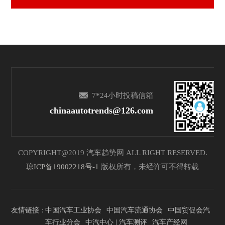
7*24小时投稿信箱
chinaautotrends@126.com
COPYRIGHT@2019 汽车趋势网 ALL RIGHT RESERVED.
琼ICP备19002218号-1
版权所有，未经许可不得转载
友情链接：
中国汽车工业协会
中国汽车流通协会
中国贸促会汽
车行业分会
中汽中心 | 汽车测评
汽车产经网