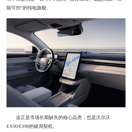
能可控”的纯电旗舰。
这正是市场长期缺失的核心品类，也是沃尔沃
EX90/ES90的破局契机。