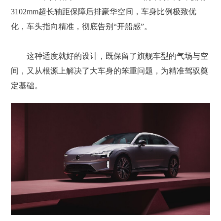
3102mm超长轴距保障后排豪华空间，车身比例极致优
化，车头指向精准，彻底告别“开船感”。
这种适度就好的设计，既保留了旗舰车型的气场与空
间，又从根源上解决了大车身的笨重问题，为精准驾驭奠
定基础。