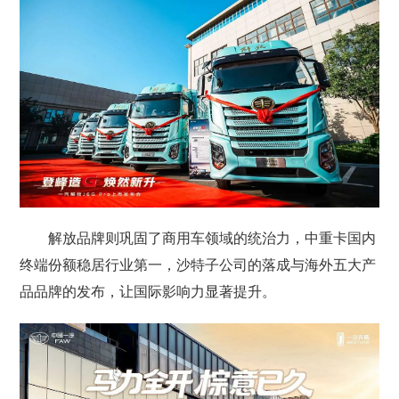
解放品牌则巩固了商用车领域的统治力，中重卡国内
终端份额稳居行业第一，沙特子公司的落成与海外五大产
品品牌的发布，让国际影响力显著提升。