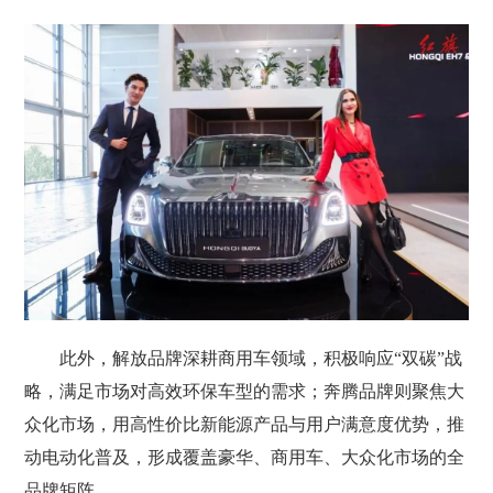
此外，解放品牌深耕商用车领域，积极响应“双碳”战
略，满足市场对高效环保车型的需求；奔腾品牌则聚焦大
众化市场，用高性价比新能源产品与用户满意度优势，推
动电动化普及，形成覆盖豪华、商用车、大众化市场的全
品牌矩阵。