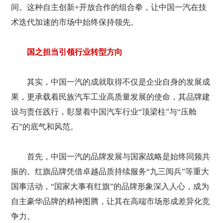
间。这种自主创新+开放合作的组合拳，让中国一汽在技
术迭代加速的市场中始终保持领先。
国之担当引领行业转型方向
其实，中国一汽的成就取得不仅是企业自身的发展成
果，更承载着民族汽车工业高质量发展的使命，其品牌建
设与责任践行，彰显着中国汽车行业“顶梁柱”与“压舱
石”的底气和风范。
首先，中国一汽的品牌发展与国家战略是始终同频共
振的。红旗品牌凭借卓越品质持续服务“九三阅兵”等重大
国事活动，“国家大事有红旗”的品牌形象深入人心，成为
自主豪华品牌的精神图腾，让其在高端市场形成差异化竞
争力。