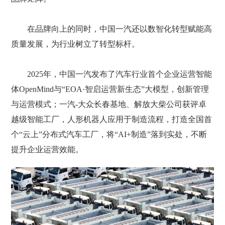
在品牌向上的同时，中国一汽还以数智化转型赋能高
质量发展，为行业树立了转型标杆。
2025年，中国一汽发布了汽车行业首个企业运营智能
体OpenMind与“EOA·智启运营新生态”大模型，创新管理
与运营模式；一汽-大众长春基地、解放大柴公司获评卓
越级智能工厂，人形机器人应用于制造流程，打造全国首
个“云上”分布式汽车工厂，将“AI+制造”落到实处，不断
提升企业运营效能。