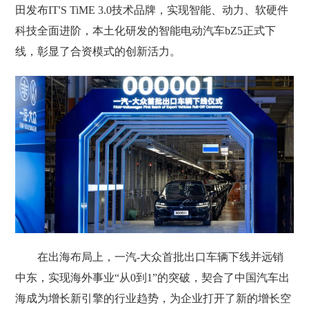
田发布IT'S TiME 3.0技术品牌，实现智能、动力、软硬件
科技全面进阶，本土化研发的智能电动汽车bZ5正式下
线，彰显了合资模式的创新活力。
在出海布局上，一汽-大众首批出口车辆下线并远销
中东，实现海外事业“从0到1”的突破，契合了中国汽车出
海成为增长新引擎的行业趋势，为企业打开了新的增长空