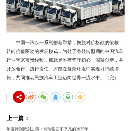
中国一汽以一系列创新举措，摆脱对价格战的依赖，
转向价值驱动的发展模式，为处于身处转型期的中国汽车
行业带来宝贵经验，那就是唯有坚守初心，深耕创新，并
开放合作、践行责任，才能在复杂环境中实现可持续增
长，共同推动民族汽车工业迈向世界一流水平。（完）
上一篇：
年度特别策划之四：奇瑞集团不平凡的2025年