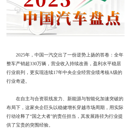
2025年，中国一汽交出了一份逆势上扬的答卷：全年
整车产销超330万辆，营业收入持续改善，盈利水平稳居
行业前列，更实现连续17年中央企业经营业绩考核A级的
行业奇迹。
在自主与合资双线发力、新能源与智能化加速突破的
布局下，这家央企巨头以稳健增长穿越市场周期，用实际
行动诠释了“国之大者”的责任担当，其发展路径为行业提
供了宝贵的突围经验。