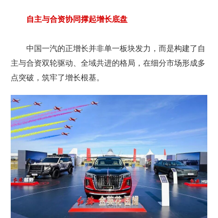
自主与合资协同撑起增长底盘
中国一汽的正增长并非单一板块发力，而是构建了自
主与合资双轮驱动、全域共进的格局，在细分市场形成多
点突破，筑牢了增长根基。