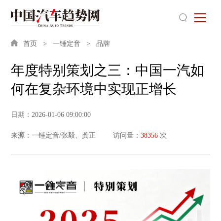
首页
一锤定音
品牌
年度特别策划之三：中国一汽如
何在复杂环境中实现正增长
日期：2026-01-06 09:00:00
来源：一锤定音/张毅、龚正
访问量：
38356
次