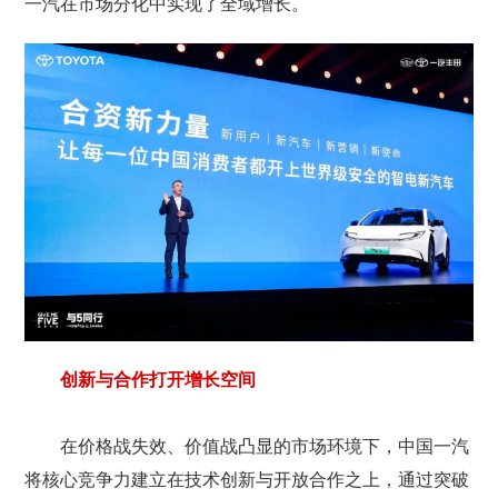
一汽在市场分化中实现了全域增长。
创新与合作打开增长空间
在价格战失效、价值战凸显的市场环境下，中国一汽
将核心竞争力建立在技术创新与开放合作之上，通过突破