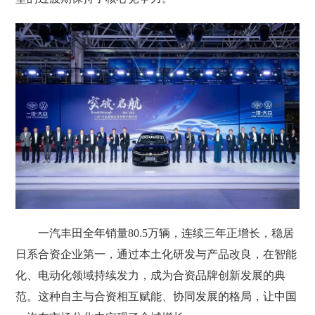
一汽丰田全年销量80.5万辆，连续三年正增长，稳居
日系合资企业第一，通过本土化研发与产品改良，在智能
化、电动化领域持续发力，成为合资品牌创新发展的典
范。这种自主与合资相互赋能、协同发展的格局，让中国