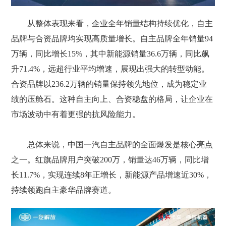
从整体表现来看，企业全年销量结构持续优化，自主
品牌与合资品牌均实现高质量增长。自主品牌全年销量94
万辆，同比增长15%，其中新能源销量36.6万辆，同比飙
升71.4%，远超行业平均增速，展现出强大的转型动能。
合资品牌以236.2万辆的销量保持领先地位，成为稳定业
绩的压舱石。这种自主向上、合资稳盘的格局，让企业在
市场波动中有着更强的抗风险能力。
总体来说，中国一汽自主品牌的全面爆发是核心亮点
之一。红旗品牌用户突破200万，销量达46万辆，同比增
长11.7%，实现连续8年正增长，新能源产品增速近30%，
持续领跑自主豪华品牌赛道。