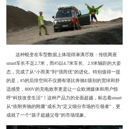
这种蜕变在车型数据上体现得淋漓尽致：传统两座
smart车长不足2.7米，而#5以4.7米车长、2.9米轴距的大姿
态，完成了从“小而美”到“强而优”的进化。特别值得一提
的是，#5的后排空间不仅拥有堪比奔驰E级别的宽绰和舒
适感受，800V的充电效率更是让一众欧洲媒体和用户惊
呼“科技改变生活”！这种产品力的全面超越，标志着smart
从“依附奔驰的附庸”成长为“定义细分市场的引领者”，更
成就了一个“孩子超越父母”的市场现象。