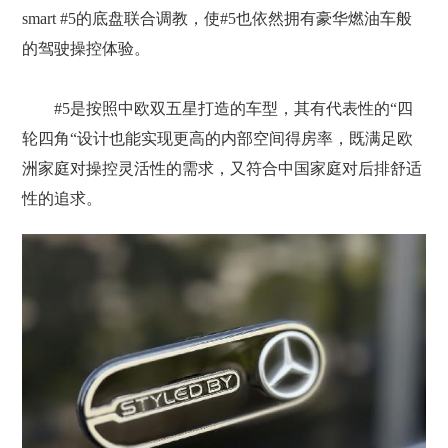
smart #5的底盘联合调教，使#5也依然拥有豪华燃油车般
的驾驶操控体验。
#5是按照中欧双五星打造的车型，其有代表性的“四
轮四角“设计也能实现更高的内部空间得房率，既满足欧
洲家庭对操控灵活性的需求，又符合中国家庭对后排舒适
性的追求。