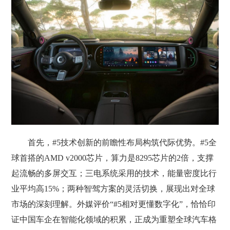
首先，#5技术创新的前瞻性布局构筑代际优势。#5全
球首搭的AMD v2000芯片，算力是8295芯片的2倍，支撑
起流畅的多屏交互；三电系统采用的技术，能量密度比行
业平均高15%；两种智驾方案的灵活切换，展现出对全球
市场的深刻理解。外媒评价“#5相对更懂数字化”，恰恰印
证中国车企在智能化领域的积累，正成为重塑全球汽车格