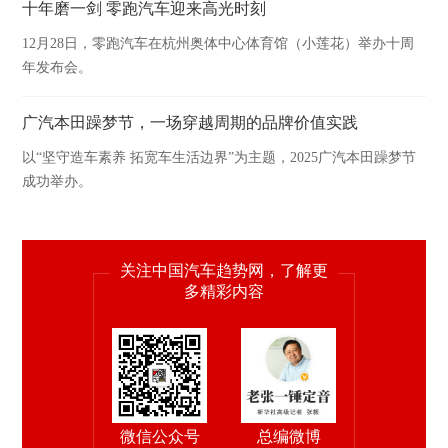
十年磨一剑 零跑汽车迎来高光时刻
12月28日，零跑汽车在杭州奥体中心体育馆（小莲花）举办十周
年发布会。
广汽本田躁梦节，一场穿越周期的品牌价值实践
以“坚守造车素养 拓宽车生活边界”为主题，2025广汽本田躁梦节
成功举办。
关注中国汽车趋势网，了解更
多精彩内容
微信公众号
总编微博