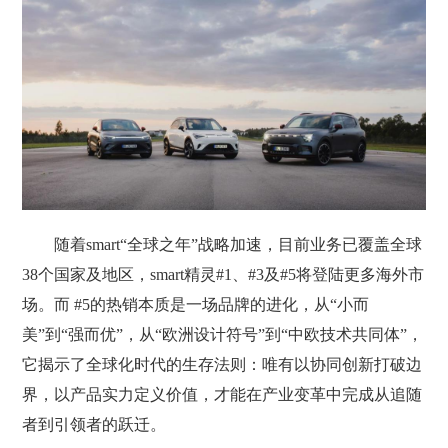
随着smart“全球之年”战略加速，目前业务已覆盖全球
38个国家及地区，smart精灵#1、#3及#5将登陆更多海外市
场。而 #5的热销本质是一场品牌的进化，从“小而
美”到“强而优”，从“欧洲设计符号”到“中欧技术共同体”，
它揭示了全球化时代的生存法则：唯有以协同创新打破边
界，以产品实力定义价值，才能在产业变革中完成从追随
者到引领者的跃迁。