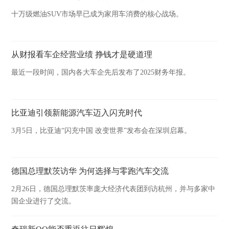
十万级燃油SUV市场早已成为家用车消费的核心战场。
从财报看车企经营业绩 挣钱才是硬道理
最近一段时间，国内各大车企先后发布了2025财务年报。
比亚迪引领新能源汽车迈入闪充时代
3月5日，比亚迪“闪充中国 改变世界”发布会在深圳启幕。
德国总理默茨访华 为何选择与零跑汽车交流
2月26日，德国总理默茨率庞大经济代表团到访杭州，并与多家中
国企业进行了交流。