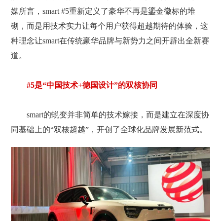
媒所言，smart #5重新定义了豪华不再是鎏金徽标的堆
砌，而是用技术实力让每个用户获得超越期待的体验，这
种理念让smart在传统豪华品牌与新势力之间开辟出全新赛
道。
#5是“中国技术
+德国设计”的双核协同
smart的蜕变并非简单的技术嫁接，而是建立在深度协
同基础上的“双核超越”，开创了全球化品牌发展新范式。