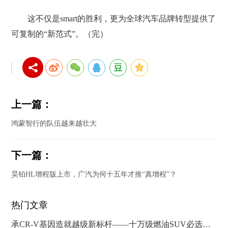
这不仅是smart的胜利，更为全球汽车品牌转型提供了
可复制的“新范式”。（完）
上一篇：
鸿蒙智行的队伍越来越壮大
下一篇：
昊铂HL增程版上市，广汽为何十五年才推“真增程”？
热门文章
承CR-V基因造就越级新标杆——十万级燃油SUV必选HR-V