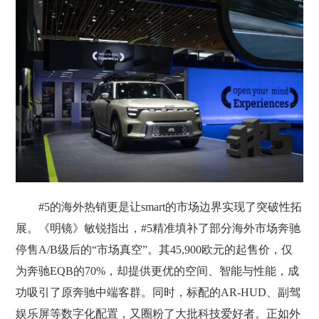
#5的海外热销更是让smart的市场边界实现了突破性拓
展。《明镜》敏锐指出，#5精准填补了部分海外市场奔驰
停售A/B级后的“市场真空”。其45,900欧元的起售价，仅
为奔驰EQB的70%，却提供更优的空间、智能与性能，成
功吸引了原奔驰中端客群。同时，标配的AR-HUD、副驾
娱乐屏等数字化配置，又圈粉了大批科技爱好者。正如外