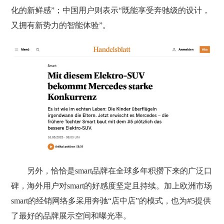
化的新鲜感”；中国用户则表示“既能享受奔驰级的设计，
又拥有新势力的智能体验”。
另外，恰恰是smart品牌在全球多年积攒下来的广泛口
碑，海外用户对smart的好感度坚定且持续。加上欧洲市场
smart的经销网络多采用奔驰“店中店”的模式，也为#5提供
了最好的品牌展示空间和曝光率。