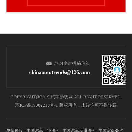
7*24小时投稿信箱
chinaautotrends@126.com
COPYRIGHT@2019 汽车趋势网 ALL RIGHT RESERVED.
琼ICP备19002218号-1
版权所有，未经许可不得转载
友情链接：
中国汽车工业协会
中国汽车流通协会
中国贸促会汽