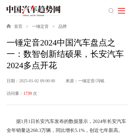
首页
一锤定音
品牌
一锤定音2024中国汽车盘点之
一：数智创新结硕果，长安汽车
2024多点开花
日期：2025-01-02 09:00:00
来源：一锤定音/冯铭
访问量：
1739
次
据1月1日长安汽车发布的数据显示，2024年长安汽车
全年销量达268.3万辆，同比增长5.1%，创近七年新高。