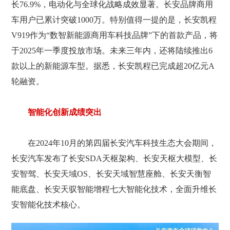
长76.9%，电动化与全球化战略成效显著。长安品牌商用
车用户已累计突破1000万。特别值得一提的是，长安凯程
V919作为“数智新能源商用车科技品牌”下的首款产品，将
于2025年一季度投放市场。未来三年内，还将陆续推出6
款以上的新能源车型。据悉，长安凯程已完成超20亿元A
轮融资。
智能化创新成绩突出
在2024年10月的第四届长安汽车科技生态大会期间，
长安汽车发布了长安SDA天枢架构、长安天枢大模型、长
安智驾、长安天域OS、长安天域智慧座舱、长安天衡智
能底盘、长安天驭智能增程七大智能化技术，全面升维长
安智能化技术核心。