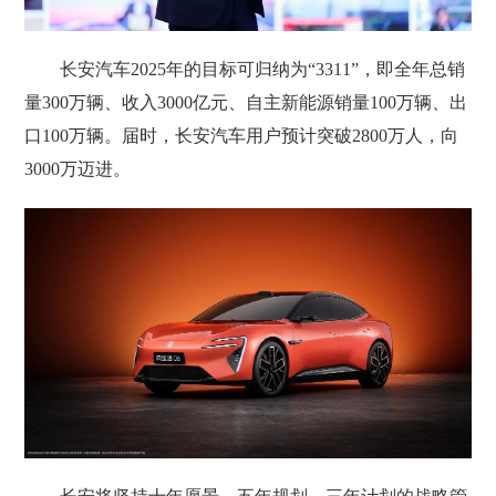
长安汽车2025年的目标可归纳为“3311”，即全年总销
量300万辆、收入3000亿元、自主新能源销量100万辆、出
口100万辆。届时，长安汽车用户预计突破2800万人，向
3000万迈进。