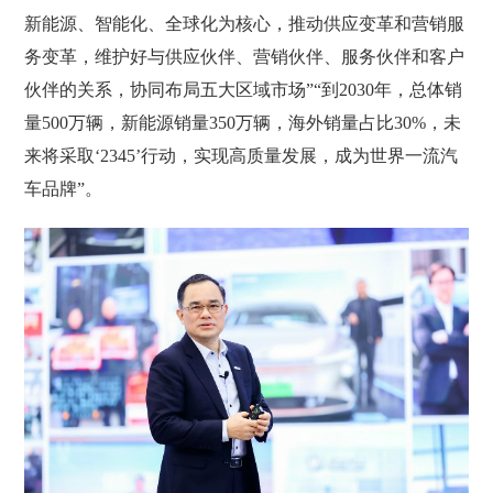
新能源、智能化、全球化为核心，推动供应变革和营销服
务变革，维护好与供应伙伴、营销伙伴、服务伙伴和客户
伙伴的关系，协同布局五大区域市场”“到2030年，总体销
量500万辆，新能源销量350万辆，海外销量占比30%，未
来将采取‘2345’行动，实现高质量发展，成为世界一流汽
车品牌”。