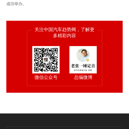
成功举办。
关注中国汽车趋势网，了解更
多精彩内容
微信公众号
总编微博