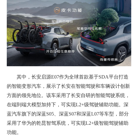
其中，长安启源E07作为全球首款基于SDA平台打造
的智能变形汽车，展示了长安在智能驾驶和车辆设计创新
方面的领先地位。该车采用了长安自研的智能驾驶系统，
在端到端大模型加持下，可实现L2+级驾驶辅助功能。深
蓝汽车旗下的深蓝S05、深蓝S07和深蓝L07等车型，部分
采用了华为的乾昆智驾系统，可实现L2+级智能驾驶辅助
功能。