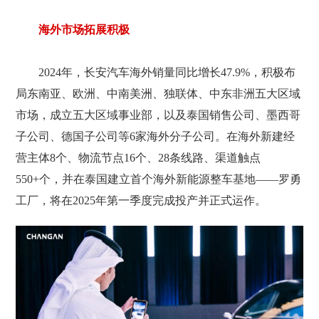
海外市场拓展积极
2024年，长安汽车海外销量同比增长47.9%，积极布
局东南亚、欧洲、中南美洲、独联体、中东非洲五大区域
市场，成立五大区域事业部，以及泰国销售公司、墨西哥
子公司、德国子公司等6家海外分子公司。在海外新建经
营主体8个、物流节点16个、28条线路、渠道触点
550+个，并在泰国建立首个海外新能源整车基地——罗勇
工厂，将在2025年第一季度完成投产并正式运作。