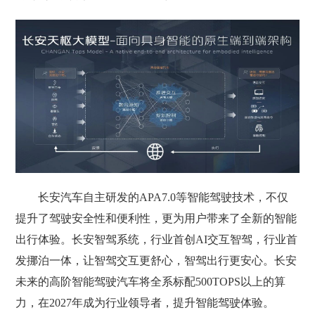
长安汽车自主研发的APA7.0等智能驾驶技术，不仅
提升了驾驶安全性和便利性，更为用户带来了全新的智能
出行体验。长安智驾系统，行业首创AI交互智驾，行业首
发挪泊一体，让智驾交互更舒心，智驾出行更安心。长安
未来的高阶智能驾驶汽车将全系标配500TOPS以上的算
力，在2027年成为行业领导者，提升智能驾驶体验。