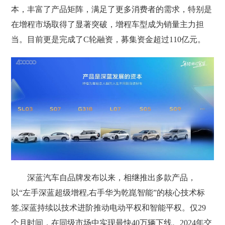
本，丰富了产品矩阵，满足了更多消费者的需求，特别是
在增程市场取得了显著突破，增程车型成为销量主力担
当。目前更是完成了C轮融资，募集资金超过110亿元。
深蓝汽车自品牌发布以来，相继推出多款产品，
以“左手深蓝超级增程,右手华为乾崑智能”的核心技术标
签,深蓝持续以技术进阶推动电动平权和智能平权。仅29
个月时间，在同级市场中实现最快40万辆下线。2024年交