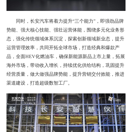
同时，长安汽车将着力提升“三个能力”，即强劲品牌
势能、强大核心技能、强壮运营体能，围绕多元化业务形
态，强化传统领域体系沉淀，探索创新领域新业态，提升
运营管理效率，共同开拓全球市场，打造经典和爆款产
品，全面HEV化燃油车，确保新能源新品上市上量，拓展
海外市场，带动收入增长，持续优化供给结构，巩固提升
经营质量，做大做强品牌势能，提升营销交付效能，推进
渠道建设，打造超级数智工厂。