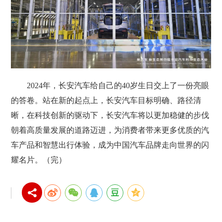
2024年，长安汽车给自己的40岁生日交上了一份亮眼
的答卷。站在新的起点上，长安汽车目标明确、路径清
晰，在科技创新的驱动下，长安汽车将以更加稳健的步伐
朝着高质量发展的道路迈进，为消费者带来更多优质的汽
车产品和智慧出行体验，成为中国汽车品牌走向世界的闪
耀名片。（完）