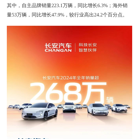
其中，自主品牌销量223.1万辆，同比增长6.3%；海外销
量53万辆，同比增长47.9%，较行业高出24.2个百分点。