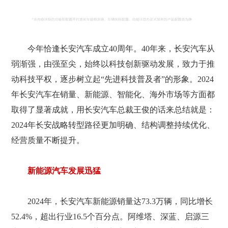
今年恰逢长安汽车成立40周年。40年来，长安汽车从
弱渐强，由强至尖，始终以科技创新驱动发展，致力于推
动科技平权，逐步树立起“先进科技普及者”的形象。2024
年长安汽车在销量、新能源、智能化、海外市场等方面都
取得了显著成就，用长安汽车总裁王俊的话来总结就是：
2024年长安战略转型路径更加明确、结构调整持续优化、
经营质量不断提升。
新能源汽车发展迅猛
2024年，长安汽车新能源销量达73.3万辆，同比增长
52.4%，超出行业16.5个百分点。阿维塔、深蓝、启源三