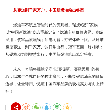
从赛道到千家万户，中国新燃油给出答案
燃油车不该是智能时代的旁观者。瑞虎8冠军家族
以“中国新燃油”姿态重新定义了燃油车的价值边界。赛级
民用，筑牢品质底线；油电同智，打破体验上限。从环塔
魔鬼赛道，到千家万户的日常出行，冠军基因一脉相承；
从硬核动力到智慧出行，中国新燃油给出笃定答案。
未来，奇瑞将继续坚守“以赛促研、赛级民用”的初
心，以29年全栈自研的技术底气，不断突破燃油车的价值
边界，让全球用户见证中国汽车品牌的硬核实力与向上精
神！