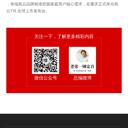
，奇瑞风云品牌精准把握家庭用户核心需求，在重庆正式举办风
云T9L全球上市发布会。
关注一下，了解更多精彩内容
微信公众号
总编微博