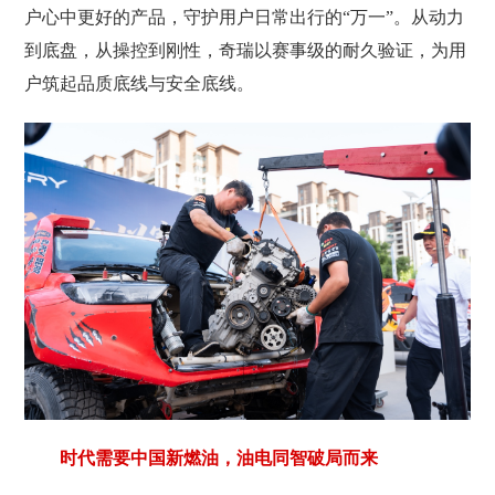
户心中更好的产品，守护用户日常出行的“万一”。从动力
到底盘，从操控到刚性，奇瑞以赛事级的耐久验证，为用
户筑起品质底线与安全底线。
时代需要中国新燃油，油电同智破局而来