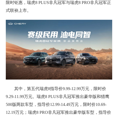
限时钜惠，瑞虎8 PLUS非凡冠军与瑞虎8 PRO非凡冠军正
式联袂上市。
其中，第五代瑞虎8指导价9.99-12.99万元，限时价
9.29-11.99万元。瑞虎8 PLUS非凡冠军推出豪华版和猎鹰
500版两款车型，指导价12.99-14.49万元，限时价10.69-
12.19万元；瑞虎8 PRO非凡冠军推出豪华版车型，指导价