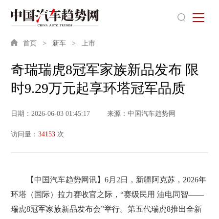
首页
新车
上市
奇瑞瑞虎8冠军家族新品发布 限
时9.29万元起享环塔冠军品质
日期：2026-06-03 01:45:17
来源：中国汽车趋势网
访问量：
34153
次
【中国汽车趋势网讯】6月2日，新疆阿克苏，2026年
环塔（国际）拉力赛收官之际，“赛级民用 油电同智——
瑞虎8冠军家族新品发布会”举行。第五代瑞虎8推出全新