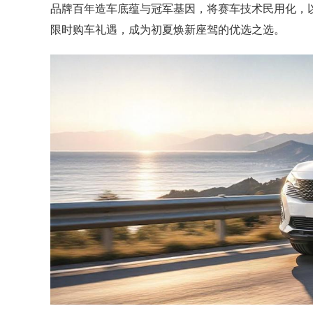
品牌百年造车底蕴与冠军基因，将赛车技术民用化，
限时购车礼遇，成为初夏焕新座驾的优选之选。