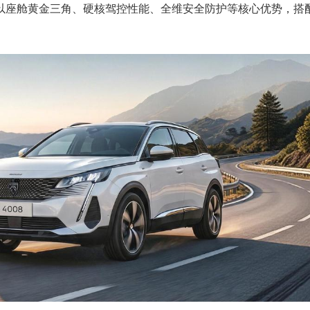
以座舱黄金三角、硬核驾控性能、全维安全防护等核心优势，搭