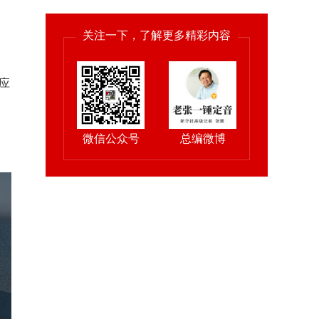
关注一下，了解更多精彩内容
响应
微信公众号
总编微博