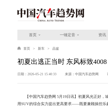
首页
一锤定音
资讯
首页
新车
品鉴
初夏出逃正当时 东风标致400
日期：2026-05-21 15:40:33
来源：中国汽车趋势网
【中国汽车趋势网 5月19日讯】初夏风光正好
用SUV的综合实力提出更高要求——既要兼顾操控乐