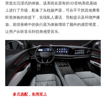
营造出沉浸式的体验。该系统在原有的3D音响系统基础
上进行了升级，配备了头枕扬声器，可在不干扰其他乘客
听觉体验的前提下，实现私人通话、导航提示及环绕声播
放。前排座椅中的执行器为体验增添了额外的感官维度，
让用户从听音乐到切身感受音乐。
多元选配，实用至上