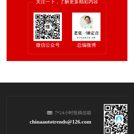
关注一下，了解更多精彩内容
微信公众号
总编微博
7*24小时投稿信箱
chinaautotrends@126.com