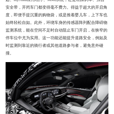
安全带，开闭车门都变得毫不费力。得益于超大的开启角
度，即便手提沉重的购物袋，或是推着婴儿车，上下车也
始终轻松自如。此外，环绕车身的传感器阵列配合障碍物
监测系统，能在空间不足时自动阻止车门开启，在狭窄的
停车位中尤为实用。这一功能还能提升道路安全，例如及
时监测到靠近的骑行者或其他道路参与者，避免意外碰
撞。