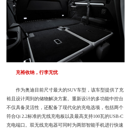
充裕收纳，行李无忧
作为奥迪目前尺寸最大的SUV车型，该车型提供了充
裕且设计周到的储物解决方案。重新设计的多功能中控台
不仅具备灵活性，还配备了现代化的充电选项，包括两个
符合Qi 2.2标准的无线充电板以及最高支持100瓦的USB-C
充电端口。双无线充电器可同时为两部智能手机进行快速