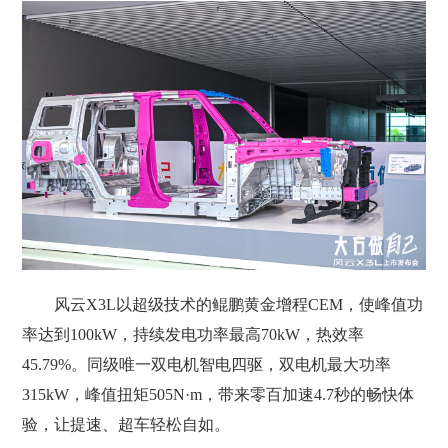
风云X3L以超级技术的鲲鹏黄金增程CEM，使峰值功
率达到100kW，持续发电功率最高70kW，热效率
45.79%。同级唯一双电机智电四驱，双电机最大功率
315kW，峰值扭矩505N·m，带来零百加速4.7秒的畅快体
验，让提速、超车轻松自如。