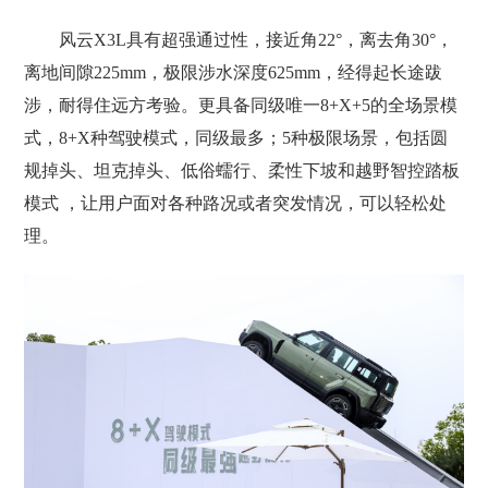
风云X3L具有超强通过性，接近角22°，离去角30°，
离地间隙225mm，极限涉水深度625mm，经得起长途跋
涉，耐得住远方考验。更具备同级唯一8+X+5的全场景模
式，8+X种驾驶模式，同级最多；5种极限场景，包括圆
规掉头、坦克掉头、低俗蠕行、柔性下坡和越野智控踏板
模式 ，让用户面对各种路况或者突发情况，可以轻松处
理。