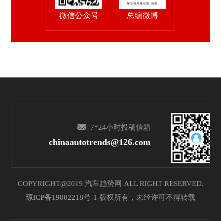
微信公众号
总编微博
7*24小时投稿信箱
chinaautotrends@126.com
COPYRIGHT@2019 汽车趋势网 ALL RIGHT RESERVED.
琼ICP备19002218号-1
版权所有，未经许可不得转载