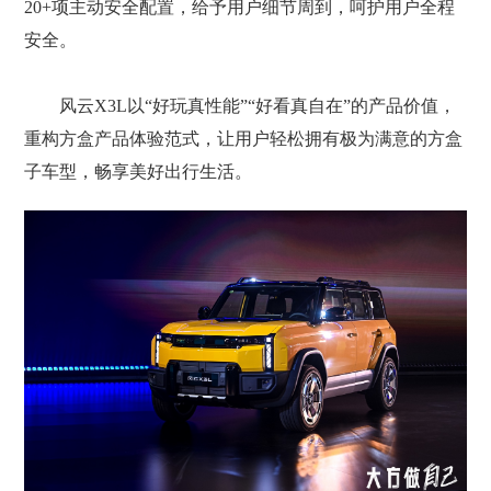
20+项主动安全配置，给予用户细节周到，呵护用户全程
安全。
风云X3L以“好玩真性能”“好看真自在”的产品价值，
重构方盒产品体验范式，让用户轻松拥有极为满意的方盒
子车型，畅享美好出行生活。