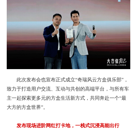
此次发布会也宣布正式成立“奇瑞风云方盒俱乐部”，
致力于打造用户交流、互动与共创的高端平台，与所有车
主一起探索更多元的方盒生活新方式，共同奔赴一个“最
大方的方盒世界”。
发布现场进阶网红打卡地，一栈式沉浸高能出行