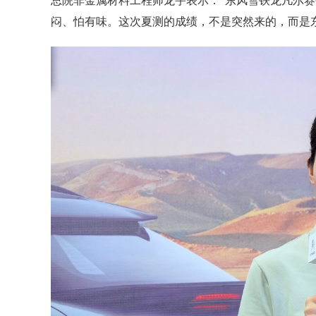
总院非金属材料工程师龙宇表示：“东风雪铁龙凡尔赛
闷、怕有味。这次夏测的成绩，不是突然来的，而是