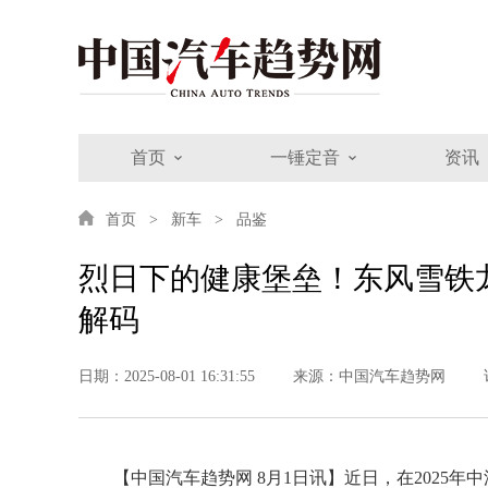
首页
一锤定音
资讯
首页
新车
品鉴
烈日下的健康堡垒！东风雪铁龙
解码
日期：2025-08-01 16:31:55
来源：中国汽车趋势网
【中国汽车趋势网 8月1日讯】近日，在2025