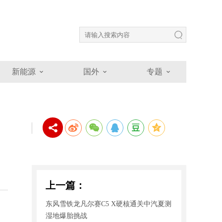
新能源
国外
专题
上一篇：
东风雪铁龙凡尔赛C5 X硬核通关中汽夏测
湿地爆胎挑战