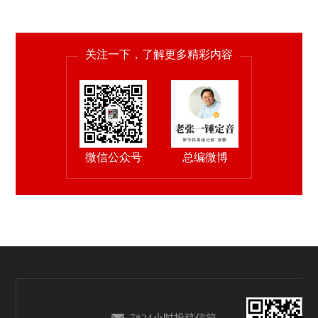
关注一下，了解更多精彩内容
微信公众号
总编微博
7*24小时投稿信箱