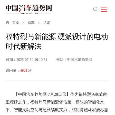
首页
新车
品鉴
福特烈马新能源 硬派设计的电动
时代新解法
日期：2025-07-30 16:10:51
来源：中国汽车趋势网
访问量：
4901
次
【中国汽车趋势网 7月28日讯】作为福特烈马家族的
里程碑之作，福特烈马新能源凭借第一梯队的智能化水
平、智能灵动空间与超长续航实力，成功将烈马家族标志