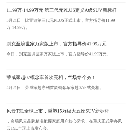
行。
11.99万-14.99万元 第三代元PLUS定义A级SUV新标杆
5月21日，比亚迪第三代元PLUS正式上市，官方指导价11.99
万-14.99万。
别克至境世家万家版上市，官方指导价41.99万元
今日，别克至境世家万家版上市，官方指导价41.99万元。
荣威家越07概念车首次亮相，气场给个夯！
4月21日，荣威家越序列首款概念车家越07正式亮相。
风云T9L全球上市，重塑15万级大五座SUV新标杆
，奇瑞风云品牌精准把握家庭用户核心需求，在重庆正式举办风
云T9L全球上市发布会。