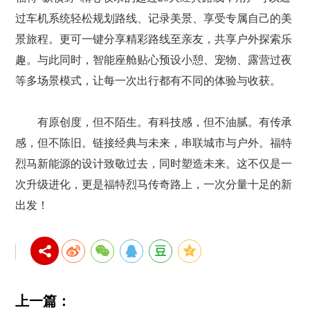
过车机系统轻松规划路线、记录美景、享受专属自己的美
景旅程。更可一键分享精彩路线至亲友，共享户外探索乐
趣。与此同时，智能座舱贴心预设小憩、宠物、露营过夜
等多场景模式，让每一次出行都有不同的体验与收获。
有原创度，但不陌生。有科技感，但不油腻。有传承
感，但不陈旧。链接经典与未来，串联城市与户外。福特
烈马新能源的设计致敬过去，同时塑造未来。这不仅是一
次升级进化，更是福特烈马传奇路上，一次分量十足的新
出发！
上一篇：