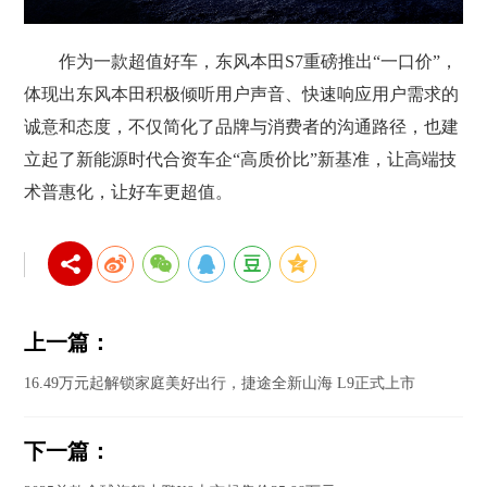
作为一款超值好车，东风本田S7重磅推出“一口价”，
体现出东风本田积极倾听用户声音、快速响应用户需求的
诚意和态度，不仅简化了品牌与消费者的沟通路径，也建
立起了新能源时代合资车企“高质价比”新基准，让高端技
术普惠化，让好车更超值。
上一篇：
16.49万元起解锁家庭美好出行，捷途全新山海 L9正式上市
下一篇：