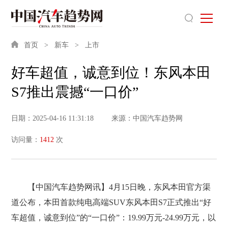
首页
新车
上市
好车超值，诚意到位！东风本田
S7推出震撼“一口价”
日期：2025-04-16 11:31:18
来源：中国汽车趋势网
访问量：
1412
次
【中国汽车趋势网讯】4月15日晚，东风本田官方渠
道公布，本田首款纯电高端SUV东风本田S7正式推出“好
车超值，诚意到位”的“一口价”：19.99万元-24.99万元，以