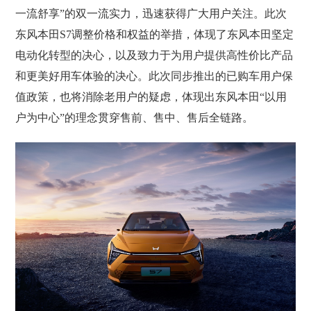
一流舒享”的双一流实力，迅速获得广大用户关注。此次
东风本田S7调整价格和权益的举措，体现了东风本田坚定
电动化转型的决心，以及致力于为用户提供高性价比产品
和更美好用车体验的决心。此次同步推出的已购车用户保
值政策，也将消除老用户的疑虑，体现出东风本田“以用
户为中心”的理念贯穿售前、售中、售后全链路。