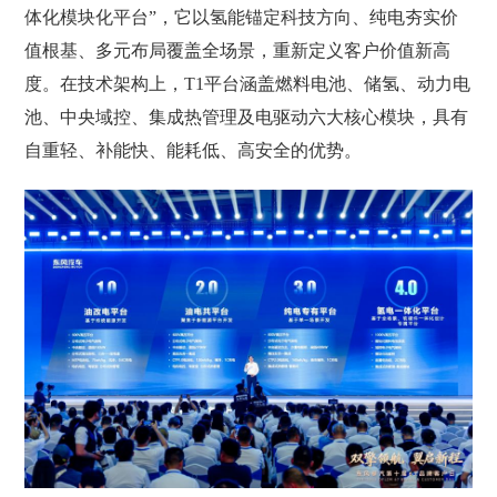
体化模块化平台”，它以氢能锚定科技方向、纯电夯实价
值根基、多元布局覆盖全场景，重新定义客户价值新高
度。在技术架构上，T1平台涵盖燃料电池、储氢、动力电
池、中央域控、集成热管理及电驱动六大核心模块，具有
自重轻、补能快、能耗低、高安全的优势。