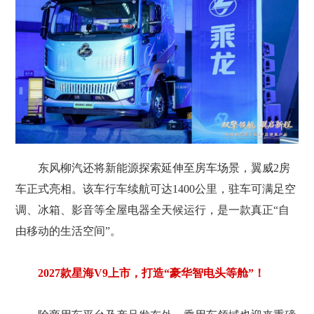
东风柳汽还将新能源探索延伸至房车场景，翼威2房
车正式亮相。该车行车续航可达1400公里，驻车可满足空
调、冰箱、影音等全屋电器全天候运行，是一款真正“自
由移动的生活空间”。
2027款星海V9上市，打造“豪华智电头等舱”！