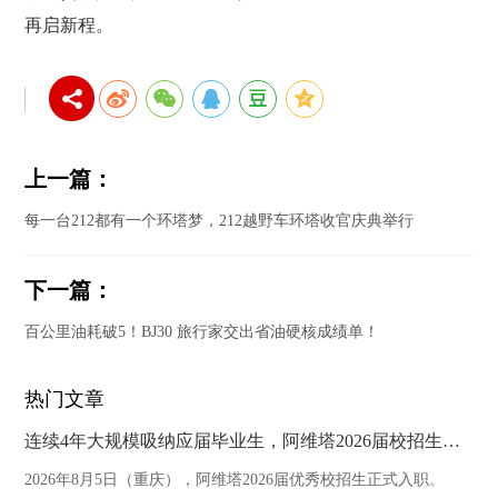
再启新程。
上一篇：
每一台212都有一个环塔梦，212越野车环塔收官庆典举行
下一篇：
百公里油耗破5！BJ30 旅行家交出省油硬核成绩单！
热门文章
连续4年大规模吸纳应届毕业生，阿维塔2026届校招生正式入职
2026年8月5日（重庆），阿维塔2026届优秀校招生正式入职。