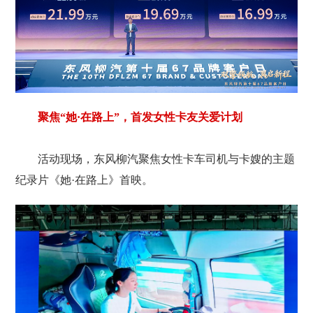
聚焦“她·在路上”，首发女性卡友关爱计划
活动现场，东风柳汽聚焦女性卡车司机与卡嫂的主题
纪录片《她·在路上》首映。