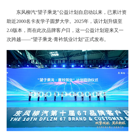
东风柳汽“望子乘龙”公益计划自启动以来，已累计资
助近2000名卡友学子圆梦大学。2025年，该计划升级至
2.0版本，而在此次品牌客户日，这一公益计划迎来又一
次跨越——“望子乘龙·青衿筑业计划”正式发布。