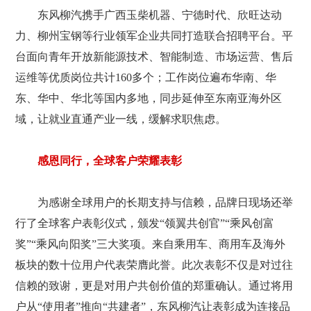
东风柳汽携手广西玉柴机器、宁德时代、欣旺达动
力、柳州宝钢等行业领军企业共同打造联合招聘平台。平
台面向青年开放新能源技术、智能制造、市场运营、售后
运维等优质岗位共计160多个；工作岗位遍布华南、华
东、华中、华北等国内多地，同步延伸至东南亚海外区
域，让就业直通产业一线，缓解求职焦虑。
感恩同行，全球客户荣耀表彰
为感谢全球用户的长期支持与信赖，品牌日现场还举
行了全球客户表彰仪式，颁发“领翼共创官”“乘风创富
奖”“乘风向阳奖”三大奖项。来自乘用车、商用车及海外
板块的数十位用户代表荣膺此誉。此次表彰不仅是对过往
信赖的致谢，更是对用户共创价值的郑重确认。通过将用
户从“使用者”推向“共建者”，东风柳汽让表彰成为连接品