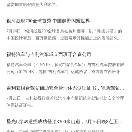
鉴赏周首站登陆意大利米兰。
银河战舰700全球首秀 中国越野闪耀世界
7月24日，银河战舰700全球首秀在杭州启幕，以「刚柔并济」的
中国设计智慧、百万级质感，全面展示其性能之上的质感进化，
让中国越野以中华气度闪耀世界。
福特汽车与吉利汽车成立西班牙合资公司
福特汽车公司（F. NYES，简称“福特汽车”）与吉利汽车控股有限
公司（0175.HK，简称“吉利汽车”）达成协议，双方将在西班牙瓦
伦西亚工厂成立合资公司。
吉利获组合驾驶辅助安全管理体系认证证书，辅助驾驶安全保障能力获国家级权威机构认可
7月21日，吉利获得行业首张汽车生产组织组合驾驶辅助安全管理
体系认证证书。
星光L穿49道拐成功登顶3300米山巅，7月16日晚8点正式上市
近日，星光L圆满完成昆明东川牯牛山49道拐登顶挑战。