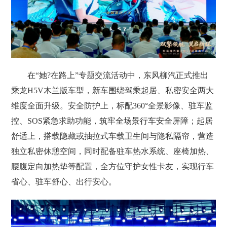
在“她?在路上”专题交流活动中，东风柳汽正式推出
乘龙H5V木兰版车型，新车围绕驾乘起居、私密安全两大
维度全面升级。安全防护上，标配360°全景影像、驻车监
控、SOS紧急求助功能，筑牢全场景行车安全屏障；起居
舒适上，搭载隐藏或抽拉式车载卫生间与隐私隔帘，营造
独立私密休憩空间，同时配备驻车热水系统、座椅加热、
腰腹定向加热垫等配置，全方位守护女性卡友，实现行车
省心、驻车舒心、出行安心。