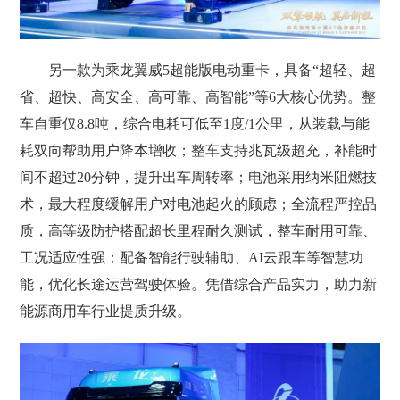
另一款为乘龙翼威5超能版电动重卡，具备“超轻、超
省、超快、高安全、高可靠、高智能”等6大核心优势。整
车自重仅8.8吨，综合电耗可低至1度/1公里，从装载与能
耗双向帮助用户降本增收；整车支持兆瓦级超充，补能时
间不超过20分钟，提升出车周转率；电池采用纳米阻燃技
术，最大程度缓解用户对电池起火的顾虑；全流程严控品
质，高等级防护搭配超长里程耐久测试，整车耐用可靠、
工况适应性强；配备智能行驶辅助、AI云跟车等智慧功
能，优化长途运营驾驶体验。凭借综合产品实力，助力新
能源商用车行业提质升级。