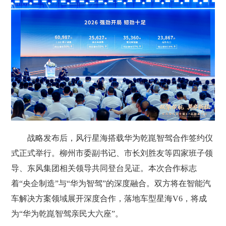
战略发布后，风行星海搭载华为乾崑智驾合作签约仪
式正式举行。柳州市委副书记、市长刘胜友等四家班子领
导、东风集团相关领导共同登台见证。本次合作标志
着“央企制造”与“华为智驾”的深度融合。双方将在智能汽
车解决方案领域展开深度合作，落地车型星海V6，将成
为“华为乾崑智驾亲民大六座”。