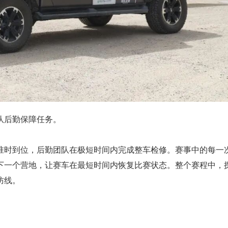
队后勤保障任务。
件准时到位，后勤团队在极短时间内完成整车检修。赛事中的每一
赴下一个营地，让赛车在最短时间内恢复比赛状态。整个赛程中，
防线。