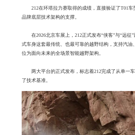
212在环塔拉力赛取得的成绩，直接验证了T0
品牌底层技术架构的支撑。
在2026北京车展上，212正式发布“侠客”与“
式车身这套最传统、也最可靠的越野结构，支持汽油、柴
位为面向未来的全场景智能越野架构。
两大平台的正式发布，标志着212完成了从单一
了技术基准。