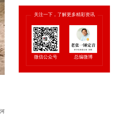
关注一下，了解更多精彩资讯
微信公众号
总编微博
出
石河