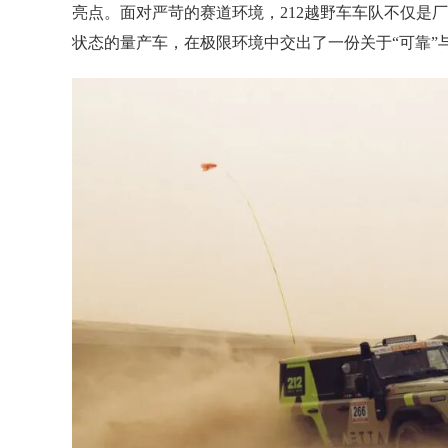
亮点。面对严苛的赛道环境，212越野车车队不仅是厂商队
状态的量产车，在极限环境中交出了一份关于“可靠”与