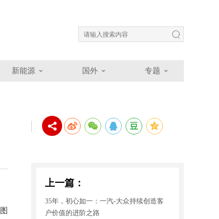
新能源
国外
专题
上一篇：
35年，初心如一：一汽-大众持续创造客
无图
户价值的进阶之路