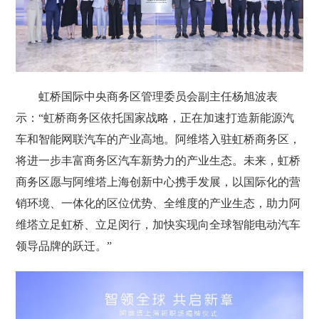
虹桥国际中央商务区管理委员会副主任杨旭波表
示：“虹桥商务区依托国家战略，正在加速打造新能源汽
车和智能网联汽车的产业高地。阿维塔入驻虹桥商务区，
将进一步丰富商务区汽车新势力的产业生态。未来，虹桥
商务区愿与阿维塔上海创新中心携手发展，以国际化的营
销环境、一体化的区位优势、全维度的产业生态，助力阿
维塔立足虹桥、立足闵行，加快实现向全球智能电动汽车
领导品牌的跃迁。”