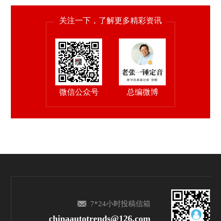
关注一下，了解更多精彩资讯
微信公众号
总编微博
7*24小时投稿信箱
chinaautotrends@126.com