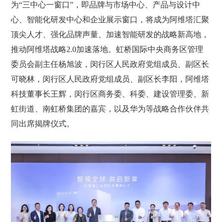
为“三中心一窗口”，即品牌与市场中心、产品与设计中
心、智能化研发中心和企业展示窗口，将成为阿维塔汇聚
顶尖人才、强化品牌声量、加速智能研发的战略新高地，
推动阿维塔战略2.0加速落地。虹桥国际中央商务区管理
委员会副主任杨旭波，闵行区人民政府党组成员、副区长
可晓林，闵行区人民政府党组成员、副区长李阳，阿维塔
科技董事长王辉，闵行区商务委、科委、建设管理委、新
虹街道、南虹桥集团的嘉宾，以及华为等战略合作伙伴共
同出席揭牌仪式。