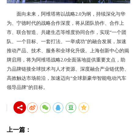
面向未来，阿维塔将以战略2.0为纲，持续深化与华
为、宁德时代的战略合作深度，将从团队协作、合作上
市、联合智造、共建生态等维度协同合作，实现“一个团
队、一个目标、一套打法、一举成功”的融合发展，加速
推动产品、技术、服务和全球化升级。上海创新中心的揭
牌启用，将为阿维塔战略2.0全面落地提供重要支点，助
力品牌链接全球技术与人才资源、深度融合产业链优势、
高效触达市场前沿，加速迈向“全球新豪华智能电动汽车
领导品牌”的目标。
上一篇：