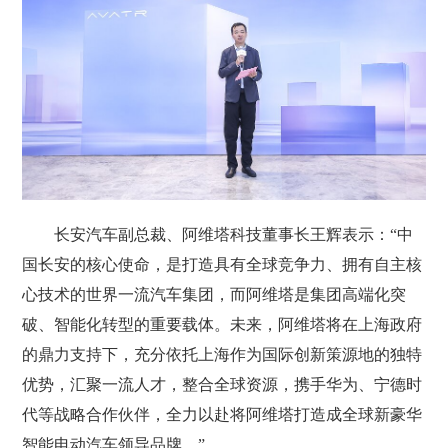
长安汽车副总裁、阿维塔科技董事长王辉表示：“中
国长安的核心使命，是打造具有全球竞争力、拥有自主核
心技术的世界一流汽车集团，而阿维塔是集团高端化突
破、智能化转型的重要载体。未来，阿维塔将在上海政府
的鼎力支持下，充分依托上海作为国际创新策源地的独特
优势，汇聚一流人才，整合全球资源，携手华为、宁德时
代等战略合作伙伴，全力以赴将阿维塔打造成全球新豪华
智能电动汽车领导品牌。”