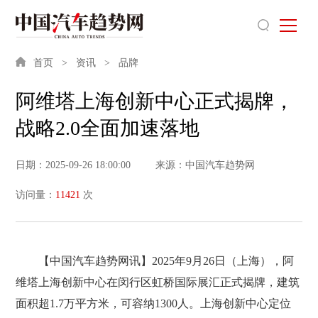
首页
资讯
品牌
阿维塔上海创新中心正式揭牌，
战略2.0全面加速落地
日期：2025-09-26 18:00:00
来源：中国汽车趋势网
访问量：
11421
次
【中国汽车趋势网讯】2025年9月26日（上海），阿
维塔上海创新中心在闵行区虹桥国际展汇正式揭牌，建筑
面积超1.7万平方米，可容纳1300人。上海创新中心定位