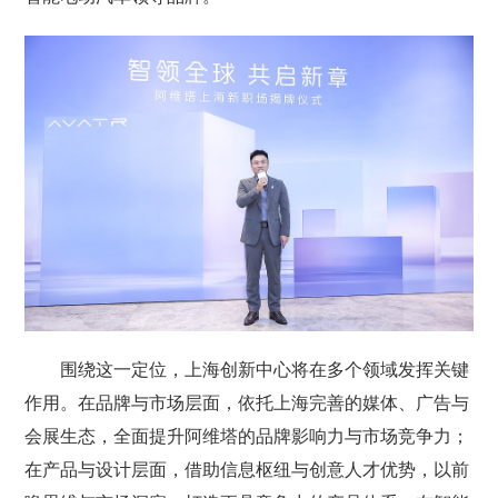
围绕这一定位，上海创新中心将在多个领域发挥关键
作用。在品牌与市场层面，依托上海完善的媒体、广告与
会展生态，全面提升阿维塔的品牌影响力与市场竞争力；
在产品与设计层面，借助信息枢纽与创意人才优势，以前