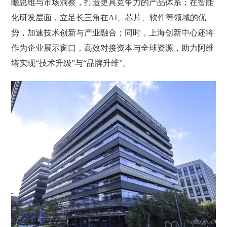
瞻思维与市场洞察，打造更具竞争力的产品体系；在智能
化研发层面，立足长三角在AI、芯片、软件等领域的优
势，加速技术创新与产业融合；同时，上海创新中心还将
作为企业展示窗口，高效对接资本与全球资源，助力阿维
塔实现“技术升级”与“品牌升维”。