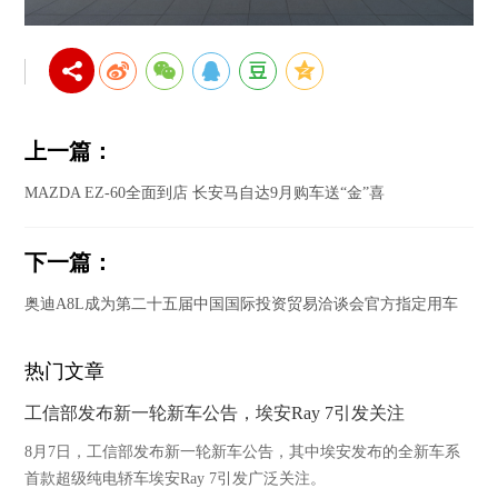
上一篇：
MAZDA EZ-60全面到店 长安马自达9月购车送“金”喜
下一篇：
奥迪A8L成为第二十五届中国国际投资贸易洽谈会官方指定用车
热门文章
工信部发布新一轮新车公告，埃安Ray 7引发关注
8月7日，工信部发布新一轮新车公告，其中埃安发布的全新车系
首款超级纯电轿车埃安Ray 7引发广泛关注。