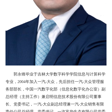
郭永锋毕业于吉林大学数字科学学院信息与计算科学
专业，2004年加入一汽-大众，先后担任一汽-大众管理服
务部部长，中国一汽数字化部（信息化数字化办公室）副
总经理（主持工作）兼启明信息技术股份有限公司董事
长、党委书记，一汽-大众副总经理兼一汽-大众销售有限
责任公司总经理、党委书记，一汽富华生态有限公司党委