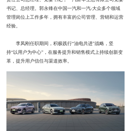
书记、总经理。郭永锋在中国一汽和一汽-大众多个领域
管理岗位上工作多年，拥有丰富的公司管理、营销和运营
经验。
李凤刚任职期间，积极践行“油电共进”战略，坚
持“以用户为中心”，在服务提升和销售模式上持续创新变
革，提升用户信任与渠道效率。