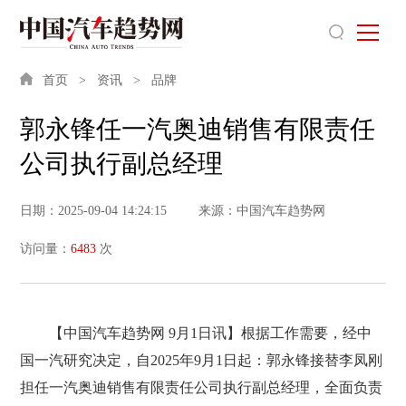
首页
资讯
品牌
郭永锋任一汽奥迪销售有限责任
公司执行副总经理
日期：2025-09-04 14:24:15
来源：中国汽车趋势网
访问量：
6483
次
【中国汽车趋势网 9月1日讯】根据工作需要，经中
国一汽研究决定，自2025年9月1日起：郭永锋接替李凤刚
担任一汽奥迪销售有限责任公司执行副总经理，全面负责