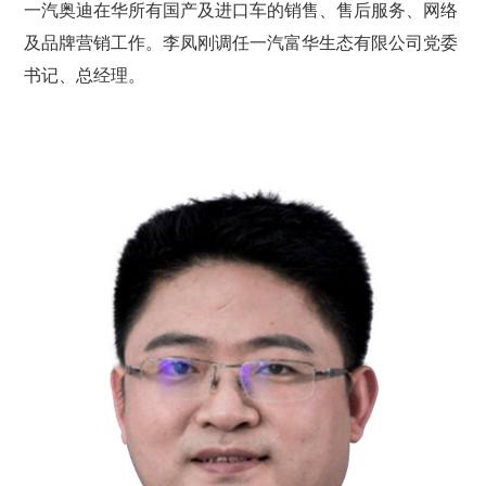
一汽奥迪在华所有国产及进口车的销售、售后服务、网络
及品牌营销工作。李凤刚调任一汽富华生态有限公司党委
书记、总经理。