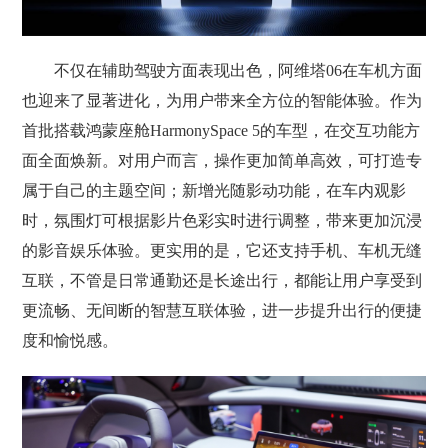
不仅在辅助驾驶方面表现出色，阿维塔06在车机方面
也迎来了显著进化，为用户带来全方位的智能体验。作为
首批搭载鸿蒙座舱HarmonySpace 5的车型，在交互功能方
面全面焕新。对用户而言，操作更加简单高效，可打造专
属于自己的主题空间；新增光随影动功能，在车内观影
时，氛围灯可根据影片色彩实时进行调整，带来更加沉浸
的影音娱乐体验。更实用的是，它还支持手机、车机无缝
互联，不管是日常通勤还是长途出行，都能让用户享受到
更流畅、无间断的智慧互联体验，进一步提升出行的便捷
度和愉悦感。