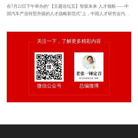
在7月22日下午举办的“【主题论坛五】智驭未来·人才领航——中
国汽车产业转型升级的人才战略新范式”上，中国人才研究会汽车
人才专业委员会秘书长李喆乐发表精彩演讲。
关注一下，了解更多精彩内容
微信公众号
总编微博