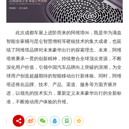
此次成都车展上进阶而来的阿维塔06，既是华为满血
智能全家桶与昆仑智慧增程等硬核技术的集大成者，也延
续了阿维塔品牌对未来豪华出行的探索理念。未来，阿维
塔将秉承一贯的创新精神，持续整合全球顶尖资源，不断
深化用户价值，引领中国汽车品牌向上突破的浪潮，为全
球用户创造超越期待的智能移动出行新体验。同时，阿维
塔还将在品牌、技术、产品、渠道、服务等方面齐驱并
进，以领先的技术实力，重新定义未来豪华出行的全新标
准，不断推动用户体验的升维。