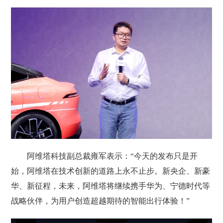
阿维塔科技副总裁雍军表示：“今天的发布只是开
始，阿维塔在技术创新的道路上永不止步。新央企、新豪
华、新征程，未来，阿维塔将继续携手华为、宁德时代等
战略伙伴，为用户创造超越期待的智能出行体验！”