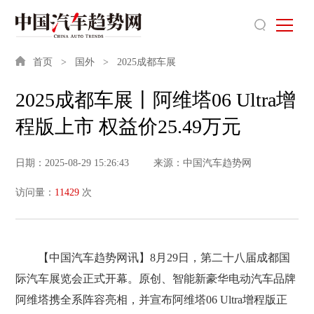
首页
国外
2025成都车展
2025成都车展丨阿维塔06 Ultra增
程版上市 权益价25.49万元
日期：2025-08-29 15:26:43
来源：中国汽车趋势网
访问量：
11429
次
【中国汽车趋势网讯】8月29日，第二十八届成都国
际汽车展览会正式开幕。原创、智能新豪华电动汽车品牌
阿维塔携全系阵容亮相，并宣布阿维塔06 Ultra增程版正