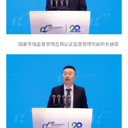
国家市场监督管理总局认证监督管理司副司长姚雷