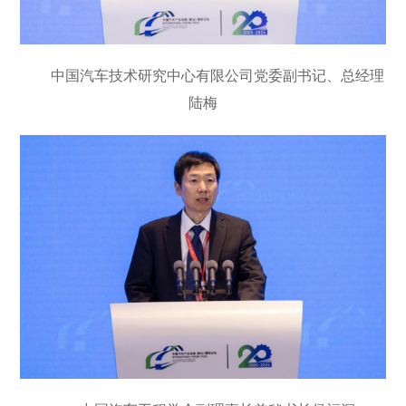
中国汽车技术研究中心有限公司党委副书记、总经理
陆梅