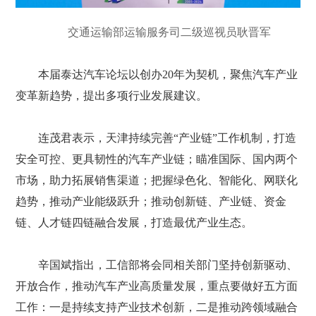
交通运输部运输服务司二级巡视员耿晋军
本届泰达汽车论坛以创办20年为契机，聚焦汽车产业
变革新趋势，提出多项行业发展建议。
连茂君表示，天津持续完善“产业链”工作机制，打造
安全可控、更具韧性的汽车产业链；瞄准国际、国内两个
市场，助力拓展销售渠道；把握绿色化、智能化、网联化
趋势，推动产业能级跃升；推动创新链、产业链、资金
链、人才链四链融合发展，打造最优产业生态。
辛国斌指出，工信部将会同相关部门坚持创新驱动、
开放合作，推动汽车产业高质量发展，重点要做好五方面
工作：一是持续支持产业技术创新，二是推动跨领域融合