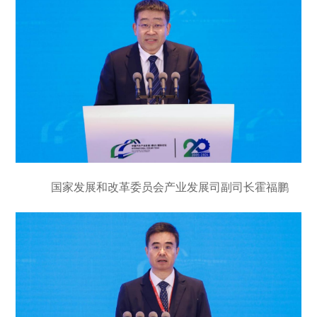
国家发展和改革委员会产业发展司副司长霍福鹏