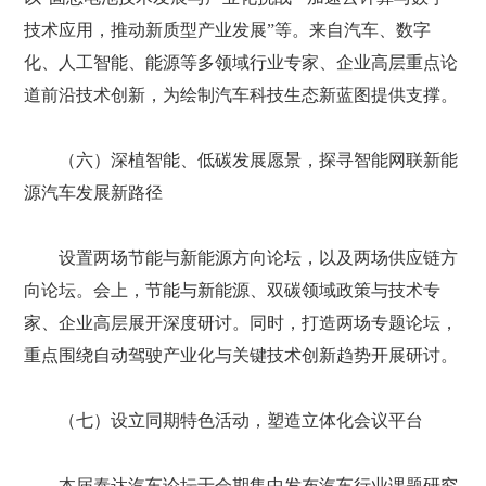
技术应用，推动新质型产业发展”等。来自汽车、数字
化、人工智能、能源等多领域行业专家、企业高层重点论
道前沿技术创新，为绘制汽车科技生态新蓝图提供支撑。
（六）深植智能、低碳发展愿景，探寻智能网联新能
源汽车发展新路径
设置两场节能与新能源方向论坛，以及两场供应链方
向论坛。会上，节能与新能源、双碳领域政策与技术专
家、企业高层展开深度研讨。同时，打造两场专题论坛，
重点围绕自动驾驶产业化与关键技术创新趋势开展研讨。
（七）设立同期特色活动，塑造立体化会议平台
本届泰达汽车论坛于会期集中发布汽车行业课题研究