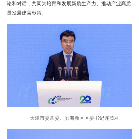
论和对话，共同为培育和发展新质生产力、推动产业高质
量发展建言献策。
天津市委常委、滨海新区区委书记连茂君