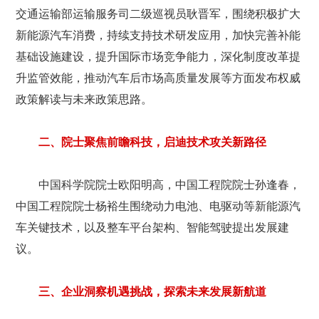
交通运输部运输服务司二级巡视员耿晋军，围绕积极扩大
新能源汽车消费，持续支持技术研发应用，加快完善补能
基础设施建设，提升国际市场竞争能力，深化制度改革提
升监管效能，推动汽车后市场高质量发展等方面发布权威
政策解读与未来政策思路。
二、院士聚焦前瞻科技，启迪技术攻关新路径
中国科学院院士欧阳明高，中国工程院院士孙逢春，
中国工程院院士杨裕生围绕动力电池、电驱动等新能源汽
车关键技术，以及整车平台架构、智能驾驶提出发展建
议。
三、企业洞察机遇挑战，探索未来发展新航道