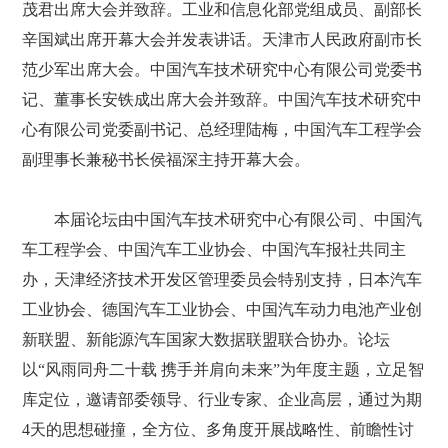
茂君出席大会并致辞。工业和信息化部党组成员、副部长
辛国斌出席开幕大会并发表讲话。天津市人民政府副市长
范少军出席大会。中国汽车技术研究中心有限公司党委书
记、董事长安铁成出席大会并致辞。中国汽车技术研究中
心有限公司党委副书记、总经理陆梅，中国汽车工程学会
副理事长兼秘书长侯福深主持开幕大会。
本届论坛由中国汽车技术研究中心有限公司、中国汽
车工程学会、中国汽车工业协会、中国汽车报社共同主
办，天津经济技术开发区管理委员会特别支持，日本汽车
工业协会、德国汽车工业协会、中国汽车动力电池产业创
新联盟、新能源汽车国家大数据联盟联合协办。论坛
以“风雨同舟二十载 携手并肩向未来”为年度主题，立足智
库定位，邀请部委领导、行业专家、企业高层，通过为期
4天的思想碰撞，全方位、多角度开展战略性、前瞻性讨