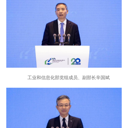
工业和信息化部党组成员、副部长辛国斌