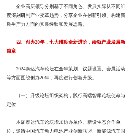
企业高层领导分别基于不同角色、发展实际从不同维
度深刻研判产业变革趋势，分享企业在创新引领、构建新
质生产力方面的实践经验和发展思路。
四、创办20年，七大维度全新进阶，绘就产业发展新
篇章
2024泰达汽车论坛在全年策划、议题设置、会展活动
等方面围绕创办20年，再度进行创新升级。
（一）升级论坛组织架构，践行高端智库论坛使命与
定位
本届泰达汽车论坛增加协办单位、新设生态合作单
位，邀请中国汽车动力电池产业创新联盟、新能源汽车国