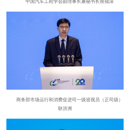
中国汽车工程学会副理事长兼秘书长侯福深
商务部市场运行和消费促进司一级巡视员（正司级）
耿洪洲