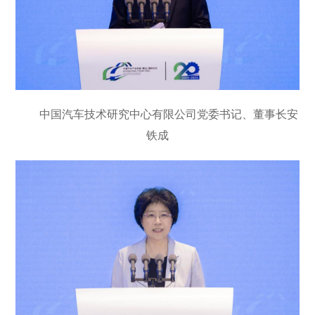
中国汽车技术研究中心有限公司党委书记、董事长安
铁成