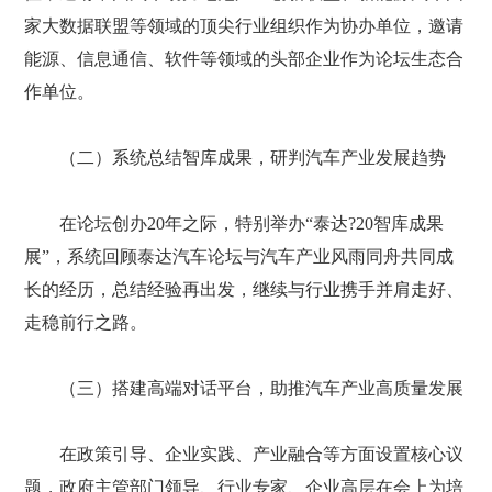
家大数据联盟等领域的顶尖行业组织作为协办单位，邀请
能源、信息通信、软件等领域的头部企业作为论坛生态合
作单位。
（二）系统总结智库成果，研判汽车产业发展趋势
在论坛创办20年之际，特别举办“泰达?20智库成果
展”，系统回顾泰达汽车论坛与汽车产业风雨同舟共同成
长的经历，总结经验再出发，继续与行业携手并肩走好、
走稳前行之路。
（三）搭建高端对话平台，助推汽车产业高质量发展
在政策引导、企业实践、产业融合等方面设置核心议
题，政府主管部门领导、行业专家、企业高层在会上为培