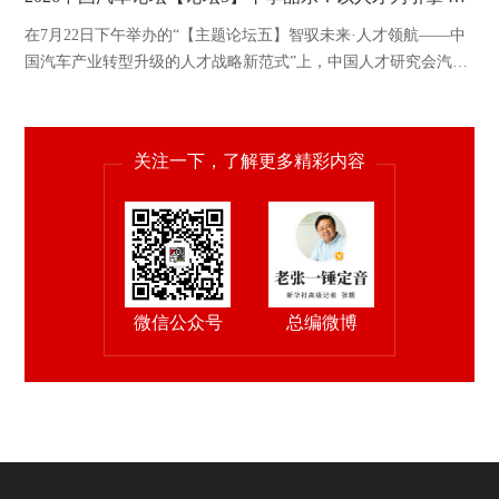
在7月22日下午举办的“【主题论坛五】智驭未来·人才领航——中
国汽车产业转型升级的人才战略新范式”上，中国人才研究会汽车
人才专业委员会秘书长李喆乐发表精彩演讲。
关注一下，了解更多精彩内容
微信公众号
总编微博