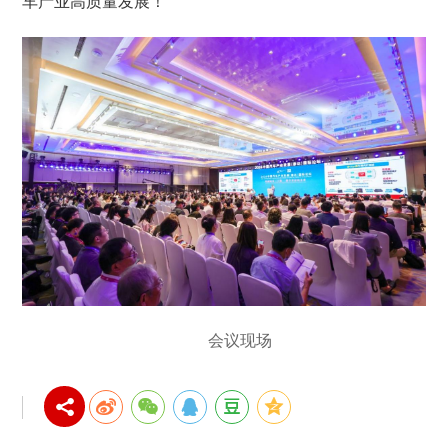
车产业高质量发展！
会议现场