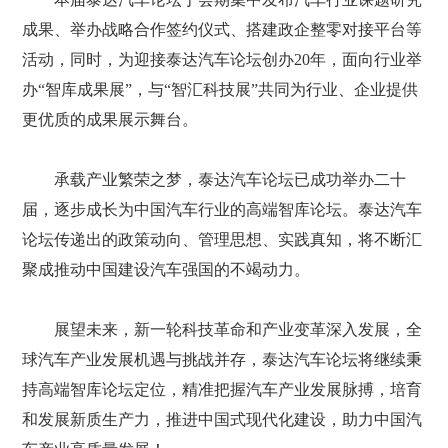
成果、举办战略合作签约仪式、搭建政企整零对接平台等
活动，同时，为迎接泰达汽车论坛创办20年，面向行业举
办“智库成果展”，与“智汇科技展”共同为行业、企业提供
更优质的成果展示舞台。
承载产业繁荣之梦，泰达汽车论坛已成功举办二十
届，逐步成长为中国汽车行业的高端智库论坛。泰达汽车
论坛传递出的政策动向、管理思想、实践真知，将不断汇
聚成推动中国建设汽车强国的不竭动力。
展望未来，新一轮科技革命和产业变革深入发展，全
球汽车产业发展机遇与挑战并存，泰达汽车论坛将继续秉
持高端智库论坛定位，精准把握汽车产业发展脉搏，培育
和发展新质生产力，推进中国式现代化建设，助力中国汽