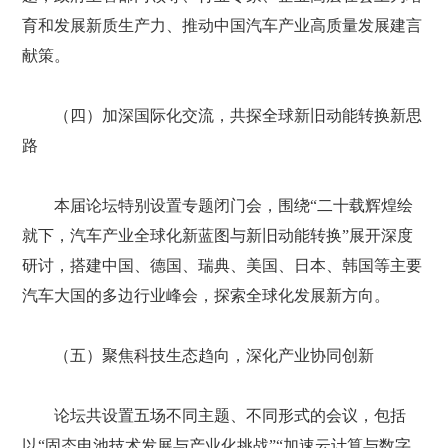
育和发展新质生产力、推动中国汽车产业高质量发展建言
献策。
（四）加深国际化交流，共探全球新旧动能转换新思
路
本届论坛特别设置专题闭门会，围绕“二十载辉煌绘
就下，汽车产业全球化新蓝图与新旧动能转换”展开深度
研讨，搭建中国、德国、瑞典、美国、日本、韩国等主要
汽车大国的多边行业峰会，探索全球化发展新方向。
（五）聚焦科技生态趋向，深化产业协同创新
论坛共设置五场不同主题、不同形式的会议，包括
以“固态电池技术发展与产业化挑战”“加速云计算与数字