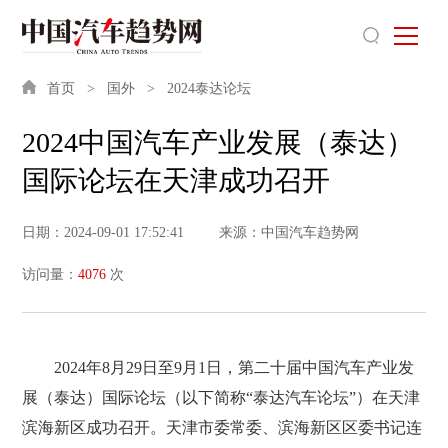
首页
国外
2024泰达论坛
2024中国汽车产业发展（泰达）
国际论坛在天津成功召开
日期：2024-09-01 17:52:41
来源：中国汽车趋势网
访问量：
4076
次
2024年8月29日至9月1日，第二十届中国汽车产业发
展（泰达）国际论坛（以下简称“泰达汽车论坛”）在天津
滨海新区成功召开。天津市委常委、滨海新区区委书记连