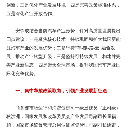
创新，三是优化产业发展环境，四是完善政策标准体系，
五是深化产业开放合作。
安铁成结合当前汽车产业形势，针对高质量发展提出
四点建议：一是聚焦核心技术，持续巩固和扩大我国新能
源汽车产业的发展优势；二是坚持“车-能-路-云”融合发
展，推动产业转型升级；三是坚持可持续发展，构建并完
善产业新生态；四是聚焦全球市场，提升我国汽车产业国
际化竞争优势。
一、集中释放政策取向，引领产业发展新征途
商务部市场运行和消费促进司一级巡视员（正司级）
耿洪洲，国家发展和改革委员会产业发展司副司长霍福
鹏，国家市场监督管理总局认证监督管理司副司长姚雷，