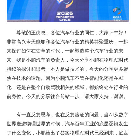
尊敬的王侠总，各位汽车行业的同仁，大家下午好！
非常高兴今天能够和各位汽车行业的精英共聚重庆，一起
来探讨如何在变革的时代，一起塑造整个汽车行业的未
来。我是小鹏汽车的负责人，今天分享小鹏在物理AI时代
持续的探讨和思考，本人是做技术的，今天的分享更多聚
焦在技术的话题。因为小鹏汽车不管在智能化还是在AI
化，还是在整个自动驾驶相关的领域，都始终处在行业的
前身位。今天的分享往台前站一步，请大家支持，谢谢。
有一直反复思考，也在反复验证的问题，当AI从数字
世界走进物理世界的时候，汽车百年工业的底层逻辑发生
了什么变化，小鹏给出了答案物理AI时代已经到来，底盘