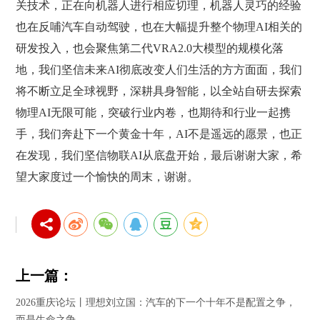
关技术，正在向机器人进行相应切理，机器人灵巧的经验
也在反哺汽车自动驾驶，也在大幅提升整个物理AI相关的
研发投入，也会聚焦第二代VRA2.0大模型的规模化落
地，我们坚信未来AI彻底改变人们生活的方方面面，我们
将不断立足全球视野，深耕具身智能，以全站自研去探索
物理AI无限可能，突破行业内卷，也期待和行业一起携
手，我们奔赴下一个黄金十年，AI不是遥远的愿景，也正
在发现，我们坚信物联AI从底盘开始，最后谢谢大家，希
望大家度过一个愉快的周末，谢谢。
上一篇：
2026重庆论坛丨理想刘立国：汽车的下一个十年不是配置之争，
而是生命之争