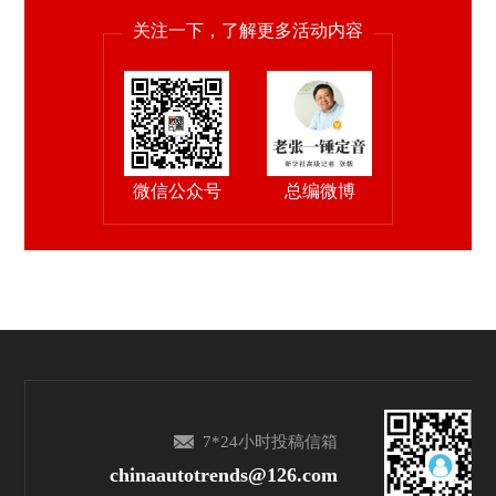
关注一下，了解更多活动内容
微信公众号
总编微博
7*24小时投稿信箱
chinaautotrends@126.com