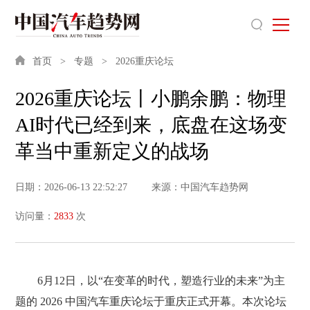
首页
专题
2026重庆论坛
2026重庆论坛丨小鹏余鹏：物理
AI时代已经到来，底盘在这场变
革当中重新定义的战场
日期：2026-06-13 22:52:27
来源：中国汽车趋势网
访问量：
2833
次
6月12日，以“在变革的时代，塑造行业的未来”为主
题的 2026 中国汽车重庆论坛于重庆正式开幕。本次论坛