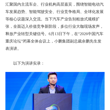
汇聚国内主流车企、行业机构高层嘉宾，围绕智能电动汽
车发展趋势、智能驾驶安全、行业竞争格局、全球化发展
等核心议题深入交流。当下汽车产业告别粗放式规模扩
张，全面迈入价值竞争新阶段，多位行业大咖现场发声，
释放产业转型关键信号。6月13日下午，在“2026中国汽车
重庆论坛”闭幕全体会议上，小鹏集团副总裁余鹏先生发
表演讲。
以下为演讲实录：