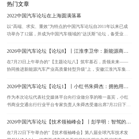
热门文章
2022中国汽车论坛在上海圆满落幕
以“高端、求实、重效”为特点的中国汽车论坛自2011年以来已成
功举办了12届，并成为中国汽车领域的“达沃斯”论坛，备受业内
外广泛关注。作为汽车行业顶级盛会，中国汽车论坛依托于汽车
行业权威组织——中国汽车工业协会，将继续充分发挥桥梁和纽
2026中国汽车论坛【论坛8】丨江淮李卫华：新能源商用车产业链技术质量与安全管控实践
带作用，强力打造及时向行业输出新思想和智慧碰撞的高水平交
在7月23日上午举办的“【主题论坛八】筑牢基石，质领未来——
流平台，继续助推我国汽车产业高质量发展，早日共圆汽车强国
协同推进新能源汽车产业高质量转型升级”上，安徽江淮汽车集团
梦！
股份有限公司副总经理、首席质量官李卫华发表精彩演讲。
2026中国汽车论坛【论坛1】丨小红书朱舜杰：拥抱用户，建立长效经营阵地
作为本次论坛代表社交媒体平台向行业做分享的唯一嘉宾，小红
书商业交通出行行业平台专家负责人朱舜杰受邀出席7月22日下午
举办的主题论坛，并发表题为《拥抱用户，建立长效经营阵地》
的精彩演讲。
2026中国汽车论坛【技术领袖峰会】丨彭学明：智驾的发展路径和思考
在7月22日下午举办的“【技术领袖峰会】第八届全球汽车技术发