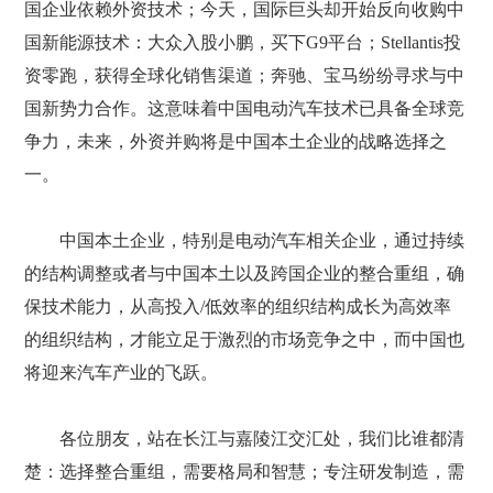
国企业依赖外资技术；今天，国际巨头却开始反向收购中
国新能源技术：大众入股小鹏，买下G9平台；Stellantis投
资零跑，获得全球化销售渠道；奔驰、宝马纷纷寻求与中
国新势力合作。这意味着中国电动汽车技术已具备全球竞
争力，未来，外资并购将是中国本土企业的战略选择之
一。
中国本土企业，特别是电动汽车相关企业，通过持续
的结构调整或者与中国本土以及跨国企业的整合重组，确
保技术能力，从高投入/低效率的组织结构成长为高效率
的组织结构，才能立足于激烈的市场竞争之中，而中国也
将迎来汽车产业的飞跃。
各位朋友，站在长江与嘉陵江交汇处，我们比谁都清
楚：选择整合重组，需要格局和智慧；专注研发制造，需