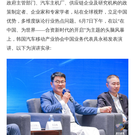
政府主管部门、汽车主机厂、供应链企业及研究机构的政
策制定者、企业家和专家学者，站在全球视野，立足中国
优势，多维度纵论行业热点问题。6月7日下午，在以“在
中国、为世界——合资新时代的开启”为主题的头脑风暴
上，韩国汽车移动产业协会中国业务代表具永裕发表演
讲。以下为演讲实录: