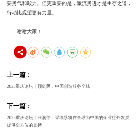
要勇气和毅力。但更重要的是，激流勇进才是生存之道，
行动比观望更有力量。
谢谢大家！
上一篇：
2025重庆论坛丨顾剑民：中国创造服务全球
下一篇：
2025重庆论坛丨汪润怡：采埃孚将在全球为中国的企业往外发展
提供全方位的支持