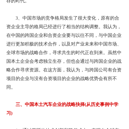
存的时代。
3、中国市场的竞争格局发生了很大变化，原有的合
资企业主导的格局已经进行了相当的结构调整。我认为，
在中国的跨国企业和合资企业要与以往不同，与中国企业
进行更加积极的技术合作，以及对产业未来和中国市场、
全球市场的战略合作，寻求共生的时代正在到来。虽然中
国本土企业会考虑独立生存，但也会通过与跨国企业的战
略合作寻求资源。在这方面，我认为，与跨国公司有合资
项目的企业与没有合资项目的企业的战略优势会有所不
同。
三、中国本土汽车企业的战略抉择(从历史事例中学
习)