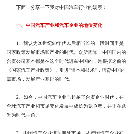
下面，分享一下我对中国汽车行业的观察：
一、中国汽车产业和汽车企业的地位变化
1、我认为20世纪90年代以后相当长的一段时间里是
国家政策发展市场和产业的时代。众所周知，中国国内的
合资公司基本都是在这个时代进军中国的，是根据之前的
《国家汽车产业政策》，引进"资本和技术"，培育中国内
需市场，发展产业基础的时代。
2、如今，中国汽车企业已超越了合资企业时代，在
全球汽车产业和市场变化发展中成长为竞争者，并正在跃
升为时代主角。
3、中国汽车企业进军海外市场，从跨国汽车企业在