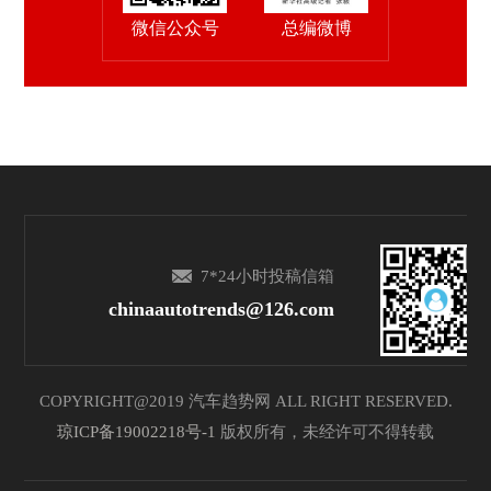
微信公众号
总编微博
7*24小时投稿信箱
chinaautotrends@126.com
COPYRIGHT@2019 汽车趋势网 ALL RIGHT RESERVED.
琼ICP备19002218号-1
版权所有，未经许可不得转载