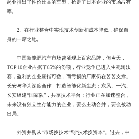
起亚推出了性价比高的车型，抢走了日本企业的市场占有
率。
2、在行业整合中实现技术创新和成本降低，确保自
身的一席之地。
中国新能源汽车市场曾涌现上百家品牌，但今天，
TOP 10企业占据了85%的份额，行业竞争已进入生死淘汰
赛，盈利的企业屈指可数，而亏损的厂家仍在苦苦支撑。
长安与华为深度合作，打造智能化新生态；东风、一汽、
长安组建“国家队”，共享技术平台；行业正在加速整合，
未来没有独立生存能力的企业，要么主动合并，要么被动
出局。
外资并购从“市场换技术”到“技术换资本”。过去，中