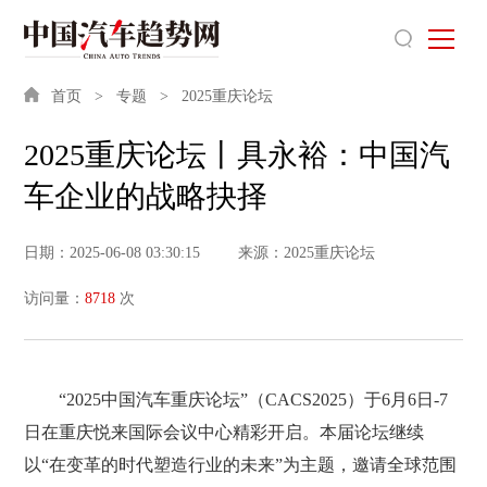
首页
专题
2025重庆论坛
2025重庆论坛丨具永裕：中国汽
车企业的战略抉择
日期：2025-06-08 03:30:15
来源：2025重庆论坛
访问量：
8718
次
“2025中国汽车重庆论坛”（CACS2025）于6月6日-7
日在重庆悦来国际会议中心精彩开启。本届论坛继续
以“在变革的时代塑造行业的未来”为主题，邀请全球范围