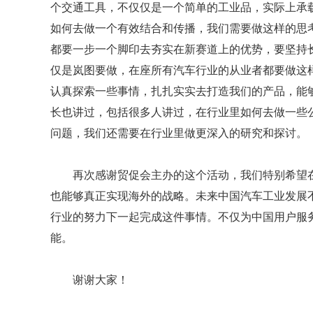
个交通工具，不仅仅是一个简单的工业品，实际上承
如何去做一个有效结合和传播，我们需要做这样的思
都要一步一个脚印去夯实在新赛道上的优势，要坚持
仅是岚图要做，在座所有汽车行业的从业者都要做这
认真探索一些事情，扎扎实实去打造我们的产品，能
长也讲过，包括很多人讲过，在行业里如何去做一些
问题，我们还需要在行业里做更深入的研究和探讨。
再次感谢贸促会主办的这个活动，我们特别希望
也能够真正实现海外的战略。未来中国汽车工业发展
行业的努力下一起完成这件事情。不仅为中国用户服
能。
谢谢大家！