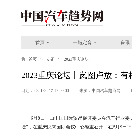
首页
一锤定音
资讯
首页
专题
2023重庆论坛
2023重庆论坛丨岚图卢放：
日期：2023-06-12 17:00:00
来源：中国汽车趋势网
6月8日，由中国国际贸易促进委员会汽车行业委员
坛”，在重庆悦来国际会议中心隆重召开。在6月9日