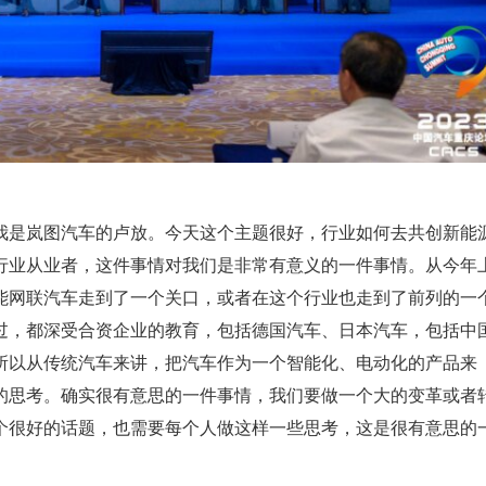
我是岚图汽车的卢放。今天这个主题很好，行业如何去共创新能
行业从业者，这件事情对我们是非常有意义的一件事情。从今年
能网联汽车走到了一个关口，或者在这个行业也走到了前列的一
过，都深受合资企业的教育，包括德国汽车、日本汽车，包括中
所以从传统汽车来讲，把汽车作为一个智能化、电动化的产品来
的思考。确实很有意思的一件事情，我们要做一个大的变革或者
个很好的话题，也需要每个人做这样一些思考，这是很有意思的