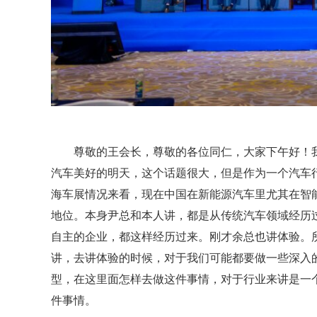
尊敬的王会长，尊敬的各位同仁，大家下午好！
汽车美好的明天，这个话题很大，但是作为一个汽车
海车展情况来看，现在中国在新能源汽车里尤其在智
地位。本身尹总和本人讲，都是从传统汽车领域经历
自主的企业，都这样经历过来。刚才余总也讲体验。
讲，去讲体验的时候，对于我们可能都要做一些深入
型，在这里面怎样去做这件事情，对于行业来讲是一
件事情。