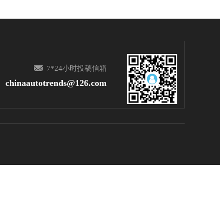
7*24小时投稿信箱
chinaautotrends@126.com