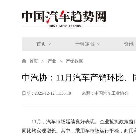
首页
一锤定音
资讯
首页
产业
产销数据
中汽协：11月汽车产销环比
日期：2025-12-12 11:36:19
来源：中国汽车工业协会
11月，汽车市场延续良好表现。企业抢抓政策
同比均实现增长。其中，乘用车市场运行平稳，商用