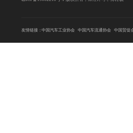
友情链接：
中国汽车工业协会
中国汽车流通协会
中国贸促