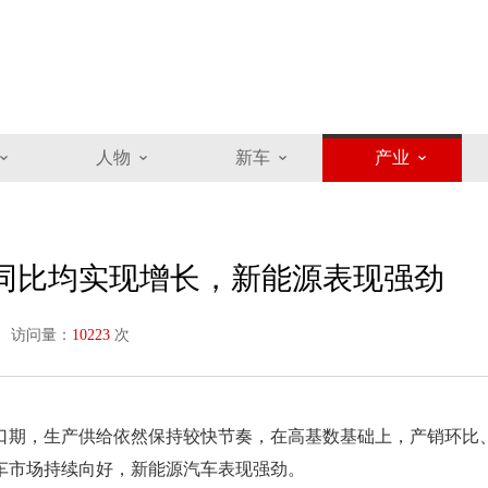
人物
新车
产业
、同比均实现增长，新能源表现强劲
访问量：
10223
次
窗口期，生产供给依然保持较快节奏，在高基数基础上，产销环比
车市场持续向好，新能源汽车表现强劲。