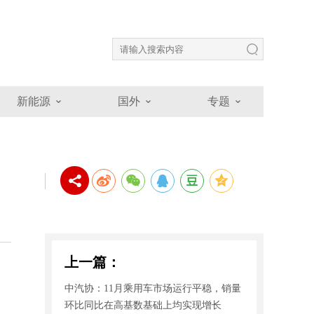
新能源
国外
专题
上一篇：
、
中汽协：11月乘用车市场运行平稳，销量
环比同比在高基数基础上均实现增长