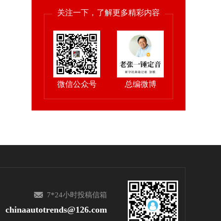
关注一下，了解更多精彩内容
微信公众号
总编微博
7*24小时投稿信箱
chinaautotrends@126.com