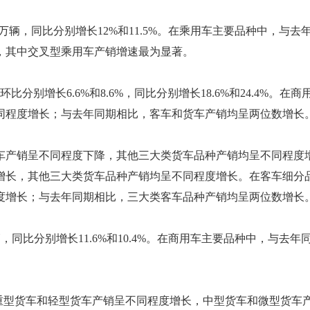
25.6万辆，同比分别增长12%和11.5%。在乘用车主要品种中，与去
，其中交叉型乘用车产销增速最为显著。
环比分别增长6.6%和8.6%，同比分别增长18.6%和24.4%。在商
同程度增长；与去年同期相比，客车和货车产销均呈两位数增长
货车产销呈不同程度下降，其他三大类货车品种产销均呈不同程度
增长，其他三大类货车品种产销均呈不同程度增长。在客车细分
度增长；与去年同期相比，三大类客车品种产销均呈两位数增长
万辆，同比分别增长11.6%和10.4%。在商用车主要品种中，与去年
，重型货车和轻型货车产销呈不同程度增长，中型货车和微型货车