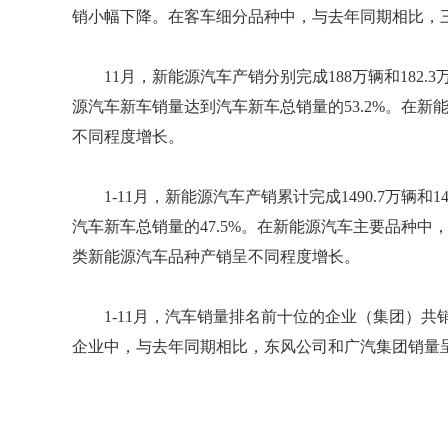
销小幅下降。在客车细分品种中，与去年同期相比，
11月，新能源汽车产销分别完成188万辆和182.3
源汽车新车销量达到汽车新车总销量的53.2%。在
不同程度增长。
1-11月，新能源汽车产销累计完成1490.7万辆和
汽车新车总销量的47.5%。在新能源汽车主要品种
类新能源汽车品种产销呈不同程度增长。
1-11月，汽车销量排名前十位的企业（集团）共销
企业中，与去年同期相比，东风公司和广汽集团销量