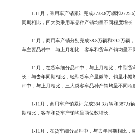
1-11月，乘用车产销累计完成2738.8万辆和27
同期相比，四大类乘用车品种产销均呈不同程度增长
11月，商用车产销分别完成38.8万辆和39.2万辆，
车主要品种中，与上月相比，客车和货车产销均呈不
11月，在货车细分品种中，与上月相比，中型
长；与去年同期相比，轻型货车产量微降、销量小幅
种中，与上月相比，三大类客车品种产销均呈不同程
1-11月，商用车产销累计完成384.3万辆和387
期相比，客车和货车产销均呈两位数增长。
1-11月，在货车细分品种中，与去年同期相比