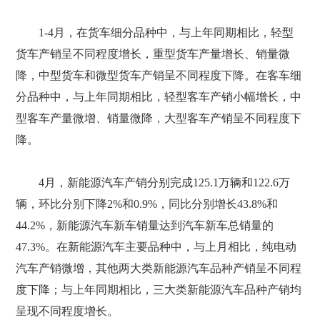
1-4月，在货车细分品种中，与上年同期相比，轻型
货车产销呈不同程度增长，重型货车产量增长、销量微
降，中型货车和微型货车产销呈不同程度下降。在客车细
分品种中，与上年同期相比，轻型客车产销小幅增长，中
型客车产量微增、销量微降，大型客车产销呈不同程度下
降。
4月，新能源汽车产销分别完成125.1万辆和122.6万
辆，环比分别下降2%和0.9%，同比分别增长43.8%和
44.2%，新能源汽车新车销量达到汽车新车总销量的
47.3%。在新能源汽车主要品种中，与上月相比，纯电动
汽车产销微增，其他两大类新能源汽车品种产销呈不同程
度下降；与上年同期相比，三大类新能源汽车品种产销均
呈现不同程度增长。