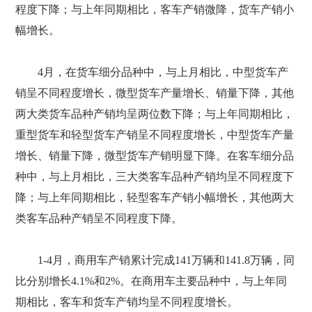
程度下降；与上年同期相比，客车产销微降，货车产销小
幅增长。
4月，在货车细分品种中，与上月相比，中型货车产
销呈不同程度增长，微型货车产量增长、销量下降，其他
两大类货车品种产销均呈两位数下降；与上年同期相比，
重型货车和轻型货车产销呈不同程度增长，中型货车产量
增长、销量下降，微型货车产销明显下降。在客车细分品
种中，与上月相比，三大类客车品种产销均呈不同程度下
降；与上年同期相比，轻型客车产销小幅增长，其他两大
类客车品种产销呈不同程度下降。
1-4月，商用车产销累计完成141万辆和141.8万辆，同
比分别增长4.1%和2%。在商用车主要品种中，与上年同
期相比，客车和货车产销均呈不同程度增长。