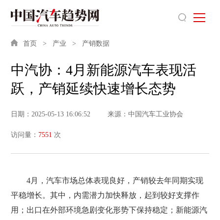
首页
产业
产销数据
中汽协：4月新能源汽车表现活
跃，产销延续快速增长态势
日期：2025-05-13 16:06:52
来源：中国汽车工业协会
访问量：
7551
次
4月，汽车市场总体表现良好，产销较去年同期实现
平稳增长。其中，内需潜力加快释放，起到较好支撑作
用；出口在外部环境急剧变化形势下保持稳定；新能源汽