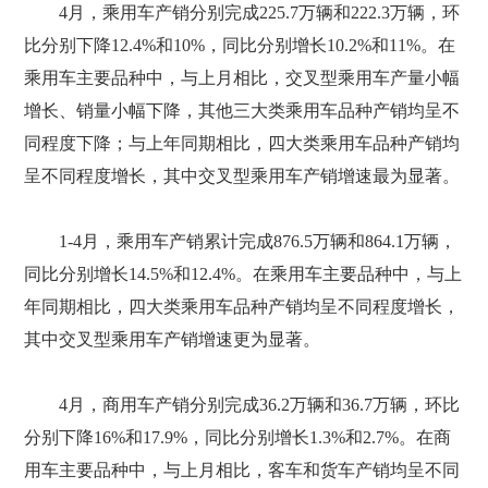
4月，乘用车产销分别完成225.7万辆和222.3万辆，环
比分别下降12.4%和10%，同比分别增长10.2%和11%。在
乘用车主要品种中，与上月相比，交叉型乘用车产量小幅
增长、销量小幅下降，其他三大类乘用车品种产销均呈不
同程度下降；与上年同期相比，四大类乘用车品种产销均
呈不同程度增长，其中交叉型乘用车产销增速最为显著。
1-4月，乘用车产销累计完成876.5万辆和864.1万辆，
同比分别增长14.5%和12.4%。在乘用车主要品种中，与上
年同期相比，四大类乘用车品种产销均呈不同程度增长，
其中交叉型乘用车产销增速更为显著。
4月，商用车产销分别完成36.2万辆和36.7万辆，环比
分别下降16%和17.9%，同比分别增长1.3%和2.7%。在商
用车主要品种中，与上月相比，客车和货车产销均呈不同