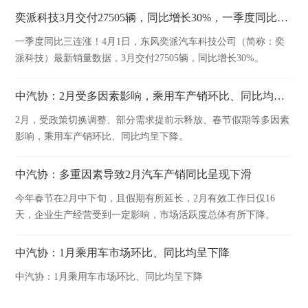
奕派科技3月交付27505辆，同比增长30%，一季度同比三连涨！
一季度同比三连涨！4月1日，东风奕派汽车科技公司（简称：奕
派科技）最新销量数据，3月交付27505辆，同比增长30%。
中汽协：2月受多因素影响，乘用车产销环比、同比均呈下降
2月，受政策切换调整、部分需求提前示释放、春节假期等多因素
影响，乘用车产销环比、同比均呈下降。
中汽协：多重因素导致2月汽车产销同比呈现下滑
今年春节在2月中下旬，且假期有所延长，2月有效工作日仅16
天，企业生产经营受到一定影响，市场活跃度总体有所下降。
中汽协：1月乘用车市场环比、同比均呈下降
中汽协：1月乘用车市场环比、同比均呈下降