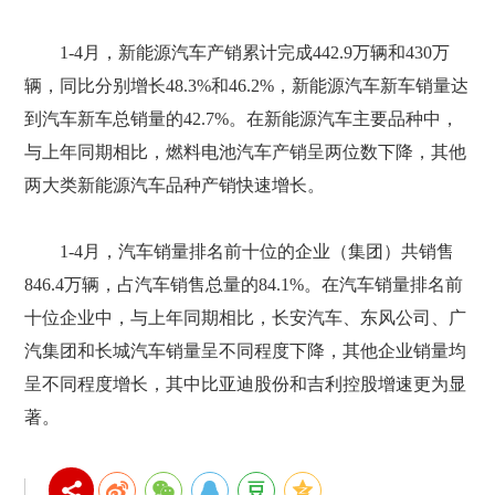
1-4月，新能源汽车产销累计完成442.9万辆和430万
辆，同比分别增长48.3%和46.2%，新能源汽车新车销量达
到汽车新车总销量的42.7%。在新能源汽车主要品种中，
与上年同期相比，燃料电池汽车产销呈两位数下降，其他
两大类新能源汽车品种产销快速增长。
1-4月，汽车销量排名前十位的企业（集团）共销售
846.4万辆，占汽车销售总量的84.1%。在汽车销量排名前
十位企业中，与上年同期相比，长安汽车、东风公司、广
汽集团和长城汽车销量呈不同程度下降，其他企业销量均
呈不同程度增长，其中比亚迪股份和吉利控股增速更为显
著。