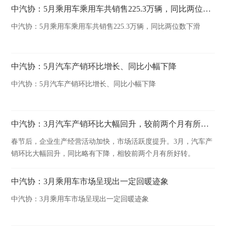
中汽协：5月乘用车乘用车共销售225.3万辆，同比两位数下滑
中汽协：5月乘用车乘用车共销售225.3万辆，同比两位数下滑
中汽协：5月汽车产销环比增长、同比小幅下降
中汽协：5月汽车产销环比增长、同比小幅下降
中汽协：3月汽车产销环比大幅回升，较前两个月有所好转
春节后，企业生产经营活动加快，市场活跃度提升。3月，汽车产
销环比大幅回升，同比略有下降，相较前两个月有所好转。
中汽协：3月乘用车市场呈现出一定回暖迹象
中汽协：3月乘用车市场呈现出一定回暖迹象