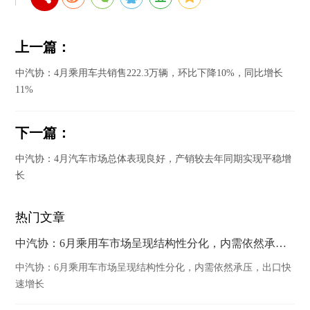
上一篇：
中汽协：4月乘用车共销售222.3万辆，环比下降10%，同比增长
11%
下一篇：
中汽协：4月汽车市场总体表现良好，产销较去年同期实现平稳增
长
热门文章
中汽协：6月乘用车市场呈现结构性分化，内需依然承压，出口快速增长
中汽协：6月乘用车市场呈现结构性分化，内需依然承压，出口快
速增长